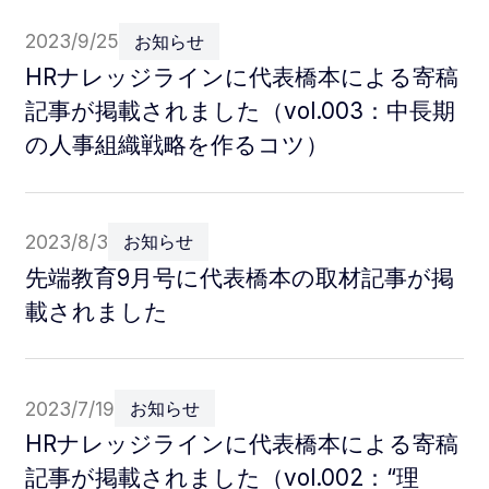
2023/9/25
お知らせ
HRナレッジラインに代表橋本による寄稿
記事が掲載されました（vol.003：中長期
の人事組織戦略を作るコツ）
2023/8/3
お知らせ
先端教育9月号に代表橋本の取材記事が掲
載されました
2023/7/19
お知らせ
HRナレッジラインに代表橋本による寄稿
記事が掲載されました（vol.002：“理