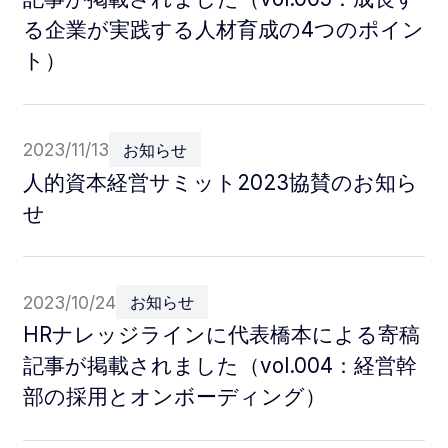
る企業が実践する人材育成の4つのポイン
ト）
2023/11/13
お知らせ
人的資本経営サミット2023協賛のお知ら
せ
2023/10/24
お知らせ
HRナレッジラインに代表橋本による寄稿
記事が掲載されました（vol.004：経営幹
部の採用とオンボーディング）