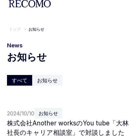
トップ
お知らせ
News
お知らせ
すべて
お知らせ
2024/10/10
お知らせ
株式会社Another worksのYou tube「大林
社長のキャリア相談室」で対談しました