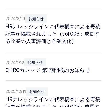
2024/2/13
お知らせ
HRナレッジラインに代表橋本による寄稿
記事が掲載されました（vol.006：成長す
る企業の人事評価と企業文化）
2024/1/12
お知らせ
CHROカレッジ 第1期開校のお知らせ
2023/12/11
お知らせ
HRナレッジラインに代表橋本による寄稿
記事が掲載されました（vol.005：成長す