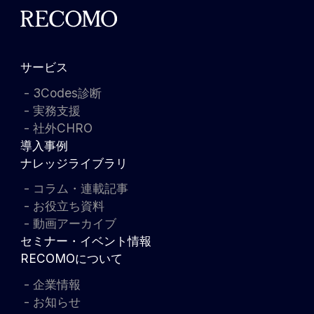
サービス
3Codes診断
実務支援
社外CHRO
導入事例
ナレッジライブラリ
コラム・連載記事
お役立ち資料
動画アーカイブ
セミナー・イベント情報
RECOMOについて
企業情報
お知らせ