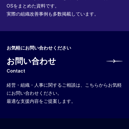
OSをまとめた資料です。
実際の組織改善事例も多数掲載しています。
お気軽にお問い合わせください
お問い合わせ
Contact
経営・組織・人事に関するご相談は、こちらからお気軽
にお問い合わせください。
最適な支援内容をご提案します。