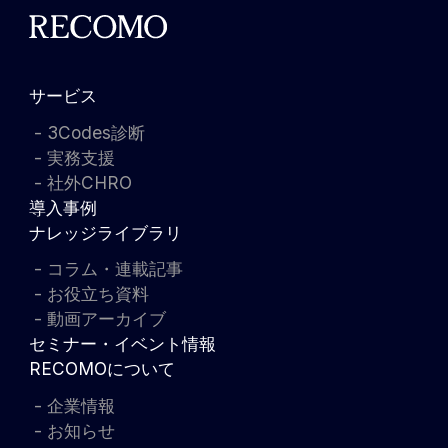
サービス
3Codes診断
実務支援
社外CHRO
導入事例
ナレッジライブラリ
コラム・連載記事
お役立ち資料
動画アーカイブ
セミナー・イベント情報
RECOMOについて
企業情報
お知らせ