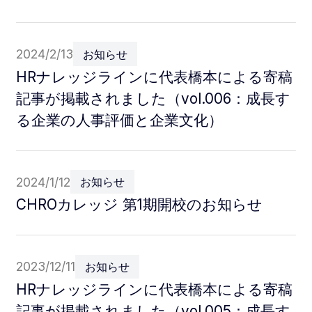
2024/2/13
お知らせ
HRナレッジラインに代表橋本による寄稿
記事が掲載されました（vol.006：成長す
る企業の人事評価と企業文化）
2024/1/12
お知らせ
CHROカレッジ 第1期開校のお知らせ
2023/12/11
お知らせ
HRナレッジラインに代表橋本による寄稿
記事が掲載されました（vol.005：成長す