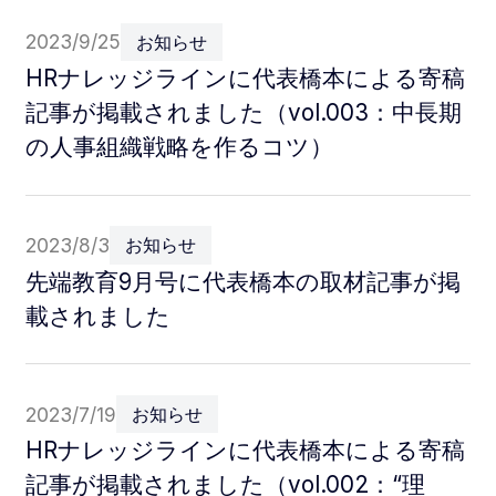
2023/9/25
お知らせ
HRナレッジラインに代表橋本による寄稿
記事が掲載されました（vol.003：中長期
の人事組織戦略を作るコツ）
2023/8/3
お知らせ
先端教育9月号に代表橋本の取材記事が掲
載されました
2023/7/19
お知らせ
HRナレッジラインに代表橋本による寄稿
記事が掲載されました（vol.002：“理