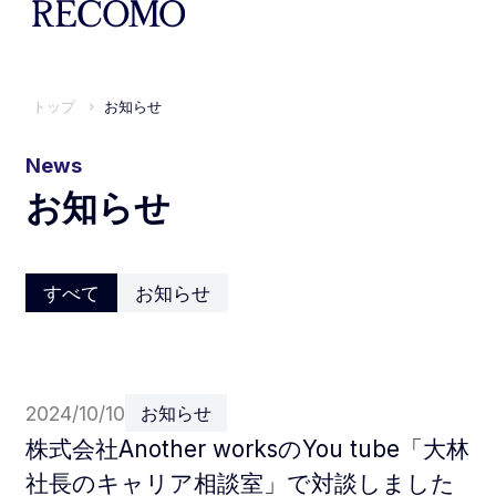
トップ
お知らせ
News
お知らせ
すべて
お知らせ
2024/10/10
お知らせ
株式会社Another worksのYou tube「大林
社長のキャリア相談室」で対談しました