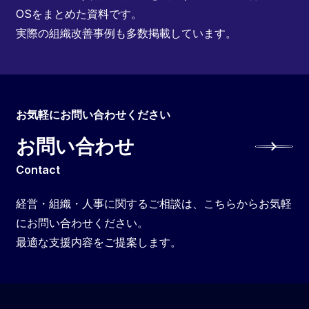
OSをまとめた資料です。
実際の組織改善事例も多数掲載しています。
お気軽にお問い合わせください
お問い合わせ
Contact
経営・組織・人事に関するご相談は、こちらからお気軽
にお問い合わせください。
最適な支援内容をご提案します。