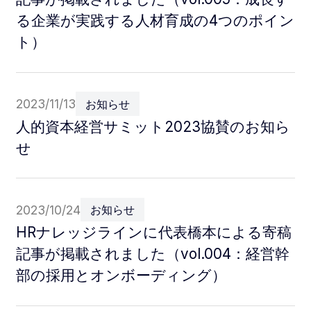
る企業が実践する人材育成の4つのポイン
ト）
2023/11/13
お知らせ
人的資本経営サミット2023協賛のお知ら
せ
2023/10/24
お知らせ
HRナレッジラインに代表橋本による寄稿
記事が掲載されました（vol.004：経営幹
部の採用とオンボーディング）