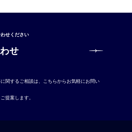
合わせください
合わせ
事に関するご相談は、こちらからお気軽にお問い
。
をご提案します。