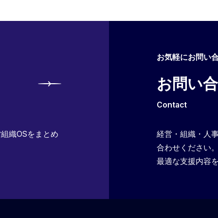
お気軽にお問い
お問い
Contact
組織OSをまとめ
経営・組織・人
合わせください
最適な支援内容