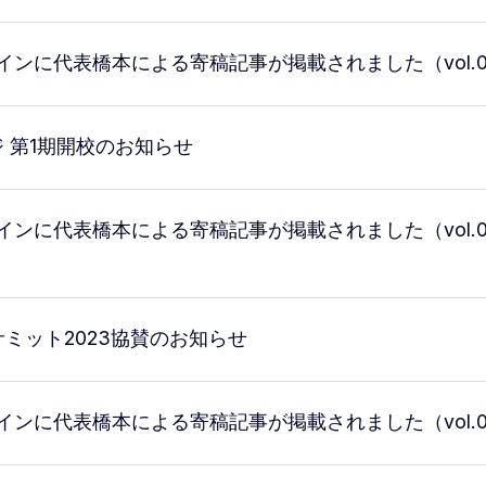
インに代表橋本による寄稿記事が掲載されました（vol.
HRO育成スクール
ジ 第1期開校のお知らせ
インに代表橋本による寄稿記事が掲載されました（vol.
）
ミット2023協賛のお知らせ
インに代表橋本による寄稿記事が掲載されました（vol.