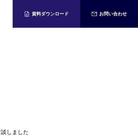
資料ダウンロード
お問い合わせ
用情報
で対談しました