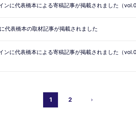
インに代表橋本による寄稿記事が掲載されました（vol.
号に代表橋本の取材記事が掲載されました
インに代表橋本による寄稿記事が掲載されました（vol.
1
2