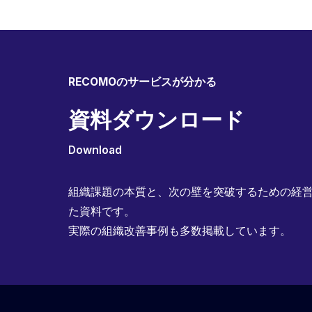
RECOMOのサービスが分かる
資料ダウンロード
Download
組織課題の本質と、次の壁を突破するための経営
た資料です。
実際の組織改善事例も多数掲載しています。