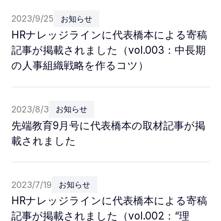
2023/9/25
お知らせ
HRナレッジラインに代表橋本による寄稿
記事が掲載されました（vol.003：中長期
の人事組織戦略を作るコツ）
2023/8/3
お知らせ
先端教育9月号に代表橋本の取材記事が掲
載されました
2023/7/19
お知らせ
HRナレッジラインに代表橋本による寄稿
記事が掲載されました（vol.002：“理