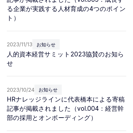
る企業が実践する人材育成の4つのポイン
ト）
2023/11/13
お知らせ
人的資本経営サミット2023協賛のお知ら
せ
2023/10/24
お知らせ
HRナレッジラインに代表橋本による寄稿
記事が掲載されました（vol.004：経営幹
部の採用とオンボーディング）