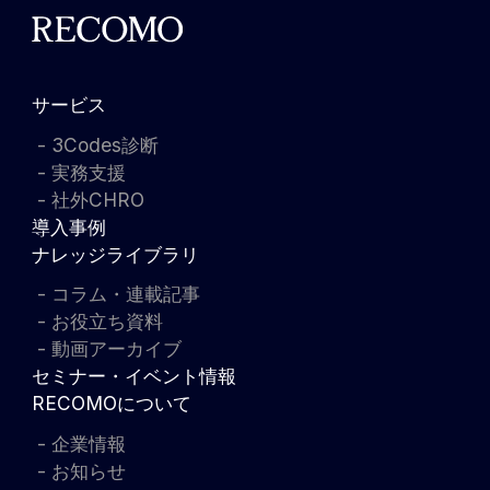
サービス
3Codes診断
実務支援
社外CHRO
導入事例
ナレッジライブラリ
コラム・連載記事
お役立ち資料
動画アーカイブ
セミナー・イベント情報
RECOMOについて
企業情報
お知らせ