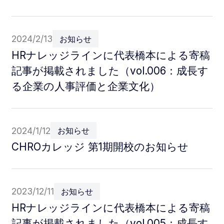
2024/2/13
お知らせ
HRナレッジラインに代表橋本による寄稿
記事が掲載されました（vol.006：成長す
る企業の人事評価と企業文化）
2024/1/12
お知らせ
CHROカレッジ 第1期開校のお知らせ
2023/12/11
お知らせ
HRナレッジラインに代表橋本による寄稿
記事が掲載されました（vol.005：成長す