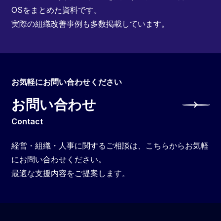
OSをまとめた資料です。
実際の組織改善事例も多数掲載しています。
お気軽にお問い合わせください
お問い合わせ
Contact
経営・組織・人事に関するご相談は、こちらからお気軽
にお問い合わせください。
最適な支援内容をご提案します。