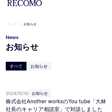
トップ
お知らせ
News
お知らせ
すべて
お知らせ
2024/10/10
お知らせ
株式会社Another worksのYou tube「大林
社長のキャリア相談室」で対談しました