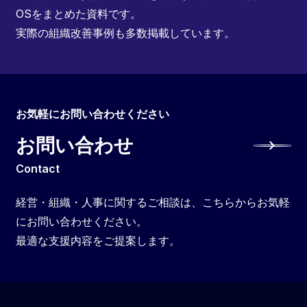
OSをまとめた資料です。
実際の組織改善事例も多数掲載しています。
お気軽にお問い合わせください
お問い合わせ
Contact
経営・組織・人事に関するご相談は、こちらからお気軽
にお問い合わせください。
最適な支援内容をご提案します。