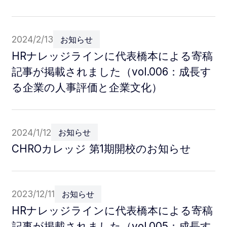
2024/2/13
お知らせ
HRナレッジラインに代表橋本による寄稿
記事が掲載されました（vol.006：成長す
る企業の人事評価と企業文化）
2024/1/12
お知らせ
CHROカレッジ 第1期開校のお知らせ
2023/12/11
お知らせ
HRナレッジラインに代表橋本による寄稿
記事が掲載されました（vol.005：成長す