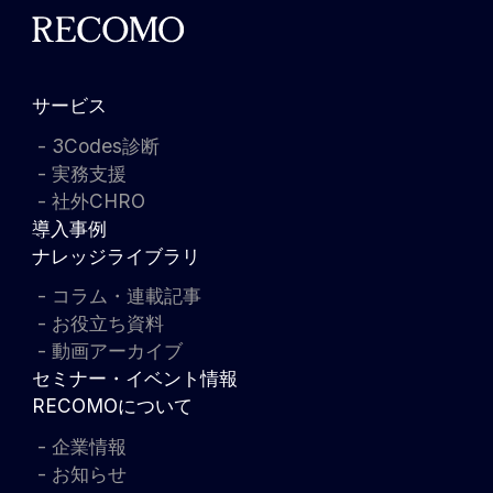
サービス
3Codes診断
実務支援
社外CHRO
導入事例
ナレッジライブラリ
コラム・連載記事
お役立ち資料
動画アーカイブ
セミナー・イベント情報
RECOMOについて
企業情報
お知らせ