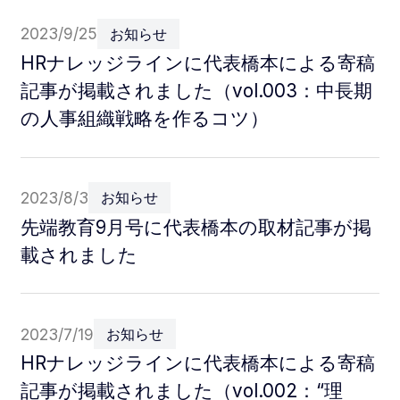
2023/9/25
お知らせ
HRナレッジラインに代表橋本による寄稿
記事が掲載されました（vol.003：中長期
の人事組織戦略を作るコツ）
2023/8/3
お知らせ
先端教育9月号に代表橋本の取材記事が掲
載されました
2023/7/19
お知らせ
HRナレッジラインに代表橋本による寄稿
記事が掲載されました（vol.002：“理