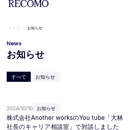
トップ
お知らせ
News
お知らせ
すべて
お知らせ
2024/10/10
お知らせ
株式会社Another worksのYou tube「大林
社長のキャリア相談室」で対談しました