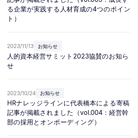
る企業が実践する人材育成の4つのポイン
ト）
2023/11/13
お知らせ
人的資本経営サミット2023協賛のお知ら
せ
2023/10/24
お知らせ
HRナレッジラインに代表橋本による寄稿
記事が掲載されました（vol.004：経営幹
部の採用とオンボーディング）