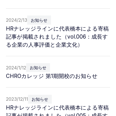
2024/2/13
お知らせ
HRナレッジラインに代表橋本による寄稿
記事が掲載されました（vol.006：成長す
る企業の人事評価と企業文化）
2024/1/12
お知らせ
CHROカレッジ 第1期開校のお知らせ
2023/12/11
お知らせ
HRナレッジラインに代表橋本による寄稿
記事が掲載されました（vol.005：成長す