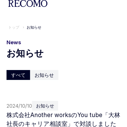
トップ
お知らせ
News
お知らせ
すべて
お知らせ
2024/10/10
お知らせ
株式会社Another worksのYou tube「大林
社長のキャリア相談室」で対談しました