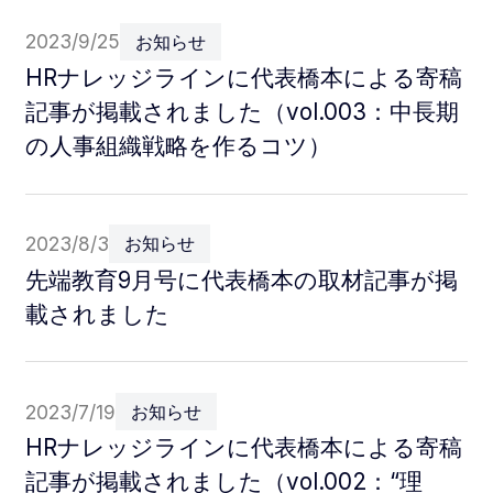
2023/9/25
お知らせ
HRナレッジラインに代表橋本による寄稿
記事が掲載されました（vol.003：中長期
の人事組織戦略を作るコツ）
2023/8/3
お知らせ
先端教育9月号に代表橋本の取材記事が掲
載されました
2023/7/19
お知らせ
HRナレッジラインに代表橋本による寄稿
記事が掲載されました（vol.002：“理