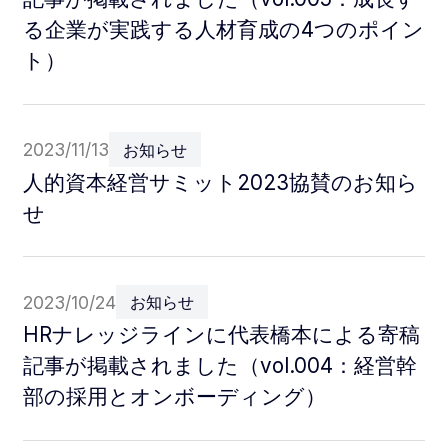
る企業が実践する人材育成の4つのポイン
ト）
2023/11/13
お知らせ
人的資本経営サミット2023協賛のお知ら
せ
2023/10/24
お知らせ
HRナレッジラインに代表橋本による寄稿
記事が掲載されました（vol.004：経営幹
部の採用とオンボーディング）