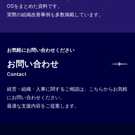
OSをまとめた資料です。
実際の組織改善事例も多数掲載しています。
お気軽にお問い合わせください
お問い合わせ
Contact
経営・組織・人事に関するご相談は、こちらからお気軽
にお問い合わせください。
最適な支援内容をご提案します。