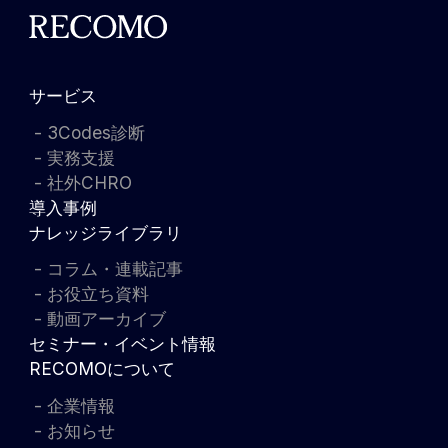
サービス
3Codes診断
実務支援
社外CHRO
導入事例
ナレッジライブラリ
コラム・連載記事
お役立ち資料
動画アーカイブ
セミナー・イベント情報
RECOMOについて
企業情報
お知らせ