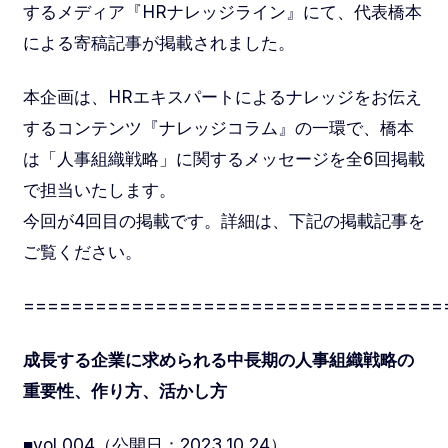
するメディア『HRナレッジライン』にて、代表橋本
による寄稿記事が掲載されました。
本企画は、HRエキスパートによるナレッジをお伝え
するコンテンツ『ナレッジコラム』の一環で、橋本
は「人事組織戦略」に関するメッセージを全6回掲載
で担当いたします。
今回が4回目の掲載です。詳細は、下記の掲載記事を
ご覧ください。
===================================
成長する企業に求められる中長期の人事組織戦略の
重要性、作り方、活かし方
■vol.004（公開日：2023.10.24）