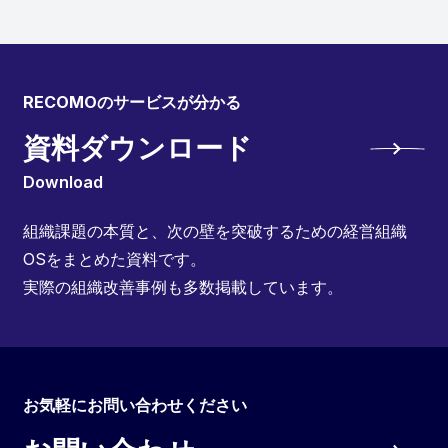
RECOMOのサービスが分かる
資料ダウンロード
Download
組織課題の本質と、次の壁を突破するための経営組織
OSをまとめた資料です。
実際の組織改善事例も多数掲載しています。
お気軽にお問い合わせください