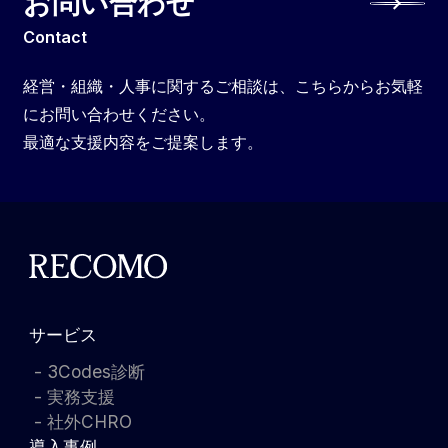
お問い合わせ
Contact
経営・組織・人事に関するご相談は、こちらからお気軽
にお問い合わせください。
最適な支援内容をご提案します。
サービス
3Codes診断
実務支援
社外CHRO
導入事例