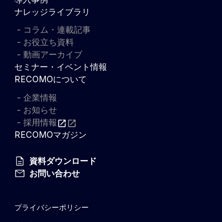
ナレッジライブラリ
コラム・連載記事
お役立ち資料
動画アーカイブ
セミナー・イベント情報
RECOMOについて
企業情報
お知らせ
採用情報
RECOMOマガジン
資料ダウンロード
お問い合わせ
プライバシーポリシー