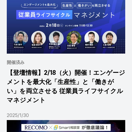
開催済み
【登壇情報】2/18（火）開催！エンゲージ
メントを最大化「生産性」と「働きが
い」を両立させる 従業員ライフサイクル
マネジメント
2025/1/30