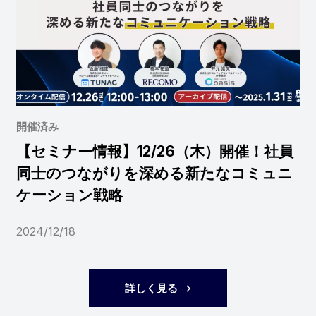
開催済み
【セミナー情報】12/26（木）開催！社員
同士のつながりを深める新たなコミュニ
ケーション戦略
2024/12/18
詳しく見る