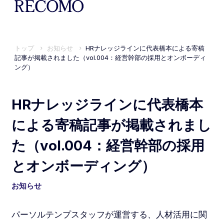
トップ
お知らせ
HRナレッジラインに代表橋本による寄稿
記事が掲載されました（vol.004：経営幹部の採用とオンボーディ
ング）
HRナレッジラインに代表橋本
による寄稿記事が掲載されまし
た（vol.004：経営幹部の採用
とオンボーディング）
お知らせ
パーソルテンプスタッフが運営する、人材活用に関