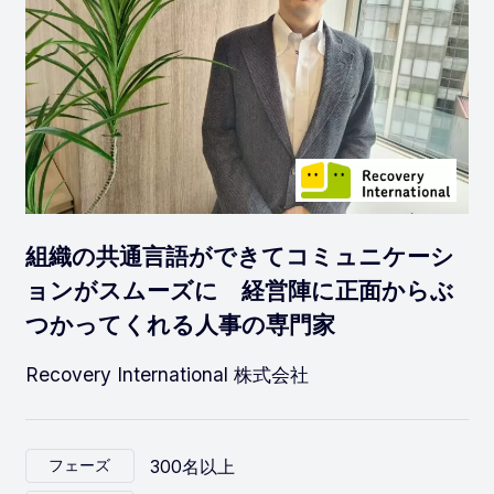
組織の共通言語ができてコミュニケーシ
ョンがスムーズに 経営陣に正面からぶ
つかってくれる人事の専門家
Recovery International 株式会社
300名以上
フェーズ