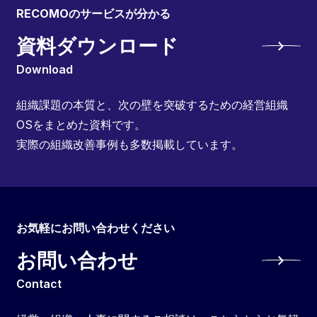
RECOMOのサービスが分かる
資料ダウンロード
Download
組織課題の本質と、次の壁を突破するための経営組織
OSをまとめた資料です。
実際の組織改善事例も多数掲載しています。
お気軽にお問い合わせください
お問い合わせ
Contact