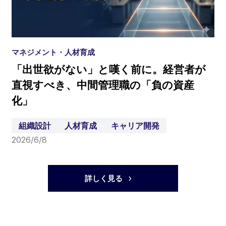
マネジメント・人材育成
「出世欲がない」と嘆く前に。経営者が
直視すべき、中間管理職の「負の資産
化」
組織設計
人材育成
キャリア開発
2026/6/8
詳しく見る