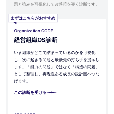
題と強みを可視化して改善策を導く診断です。
まずはこちらがおすすめ
Organization CODE
経営組織OS診断
いま組織がどこで詰まっているのかを可視化
し、次に起きる問題と最優先の打ち手を提示し
ます。「能力の問題」ではなく「構造の問題」
として整理し、再現性ある成長の設計図へつな
げます。
この診断を受ける