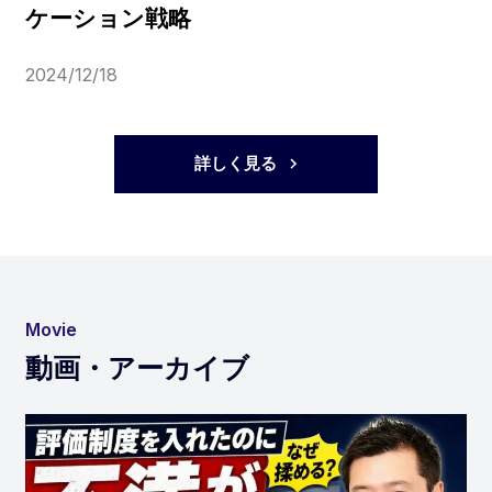
ケーション戦略
2024/12/18
詳しく見る
Movie
動画・アーカイブ