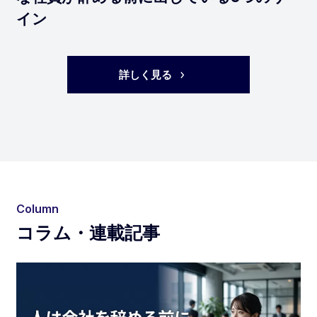
イン
詳しく見る
Column
コラム・連載記事