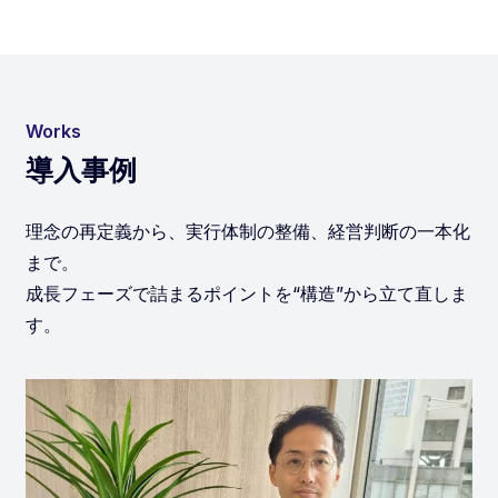
Works
導入事例
理念の再定義から、実行体制の整備、経営判断の一本化
まで。
成長フェーズで詰まるポイントを“構造”から立て直しま
す。