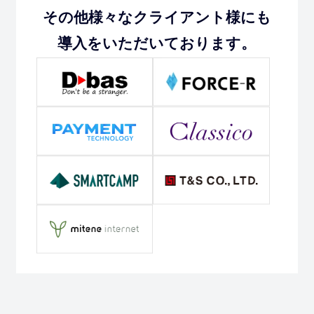
その他様々なクライアント様にも
導入をいただいております。