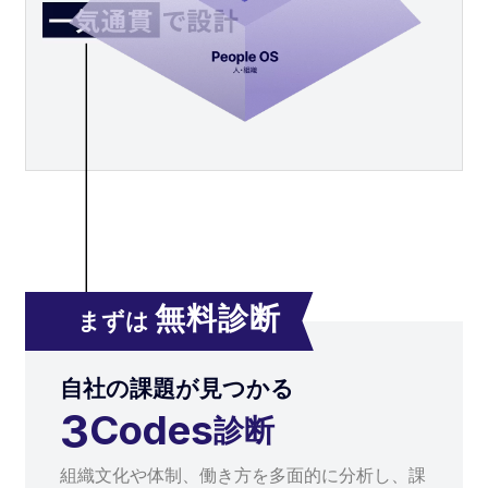
無料診断
まずは
自社の課題が見つかる
3
Codes
診断
組織文化や体制、働き方を多面的に分析し、課