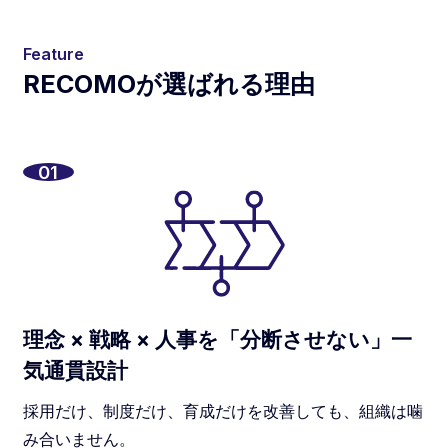
Feature
RECOMOが選ばれる理由
01
理念 × 戦略 × 人事を「分断させない」一
気通貫設計
採用だけ、制度だけ、育成だけを改善しても、組織は噛
み合いません。