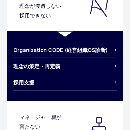
理念が浸透しない
採用できない
Organization CODE (経営組織OS診断)
理念の策定・再定義
採用支援
マネージャー層が
育たない