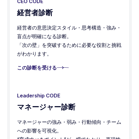
CEO CODE
経営者診断
経営者の意思決定スタイル・思考構造・強み・
盲点が明確になる診断。
「次の壁」を突破するために必要な役割と挑戦
がわかります。
この診断を受ける
Leadership CODE
マネージャー診断
マネージャーの強み・弱み・行動傾向・チーム
への影響を可視化。