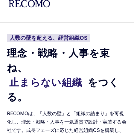
人数の壁を超える、経営組織OS
理念・戦略・人事を束
ね、
止まらない組織
をつく
る。
RECOMOは、「人数の壁」と「組織の詰まり」を可視
化し、理念・戦略・人事を一気通貫で設計・実装する会
社です。成長フェーズに応じた経営組織OSを構築し、