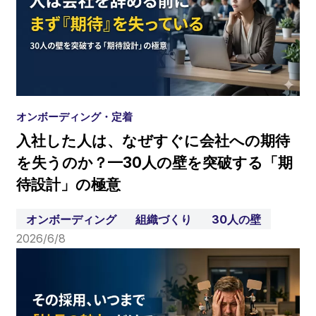
オンボーディング・定着
入社した人は、なぜすぐに会社への期待
を失うのか？—30人の壁を突破する「期
待設計」の極意
オンボーディング
組織づくり
30人の壁
2026/6/8