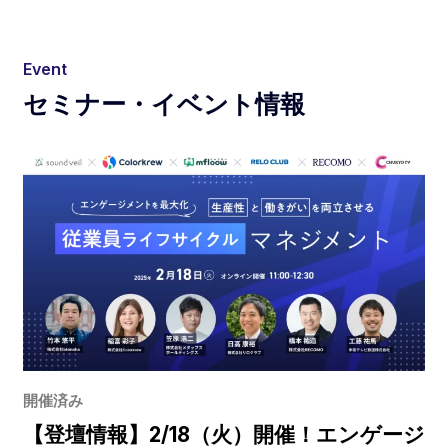
Event
セミナー・イベント情報
開催済み
【登壇情報】2/18（火）開催！エンゲージ