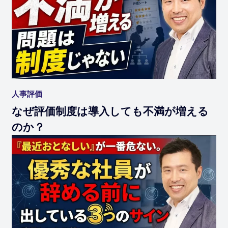
人事評価
なぜ評価制度は導入しても不満が増える
のか？