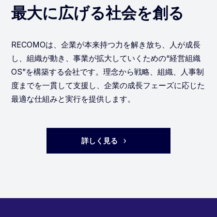
最大に広げる社会を創る
RECOMOは、企業が本来持つ力を解き放ち、人が成長
し、組織が動き、事業が拡大していくための“経営組織
OS”を構築する会社です。理念から戦略、組織、人事制
度までを一貫して支援し、企業の成長フェーズに応じた
最適な仕組みと実行を提供します。
詳しく見る