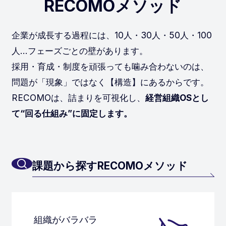
RECOMOメソッド
企業が成長する過程には、10人・30人・50人・100
人…フェーズごとの壁があります。
採用・育成・制度を頑張っても噛み合わないのは、
問題が「現象」ではなく【構造】にあるからです。
RECOMOは、詰まりを可視化し、
経営組織OSとし
て“回る仕組み”に固定します。
課題から探すRECOMOメソッド
組織がバラバラ