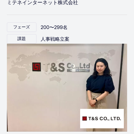
ミテネインターネット株式会社
200〜299名
フェーズ
人事戦略立案
課題