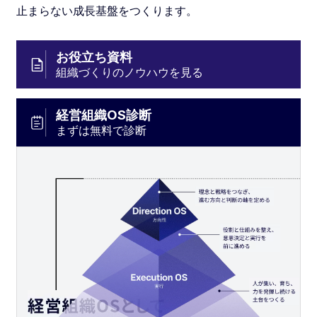
止まらない成長基盤をつくります。
お役立ち資料
組織づくりのノウハウを見る
経営組織OS診断
まずは無料で診断