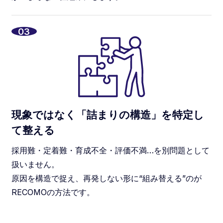
03
現象ではなく「詰まりの構造」を特定し
て整える
採用難・定着難・育成不全・評価不満…を別問題として
扱いません。
原因を構造で捉え、再発しない形に“組み替える”のが
RECOMOの方法です。