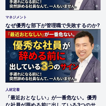
マネジメント
なぜ優秀な部下が管理職で失敗するのか?
人材定着
「最近おとなしい」が一番危ない。優秀
な社員が辞める前に出している3つのサ