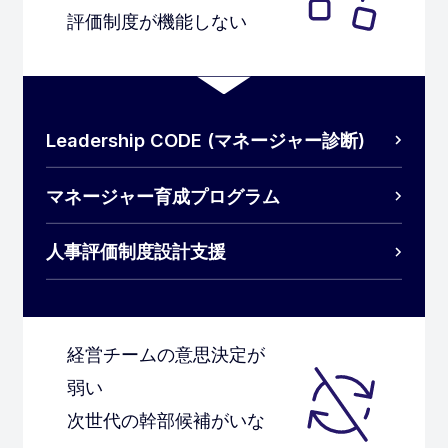
評価制度が機能しない
Leadership CODE (マネージャー診断)
マネージャー育成プログラム
人事評価制度設計支援
経営チームの意思決定が
弱い
次世代の幹部候補がいな