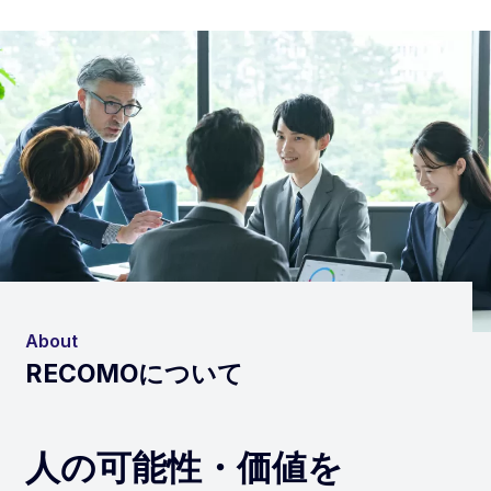
About
RECOMOについて
人の可能性・価値を