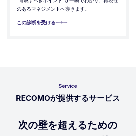
“育成すべきポイント”が一瞬でわかり、再現性
のあるマネジメントへ導きます。
この診断を受ける
Service
RECOMOが提供するサービス
次の壁を超えるための