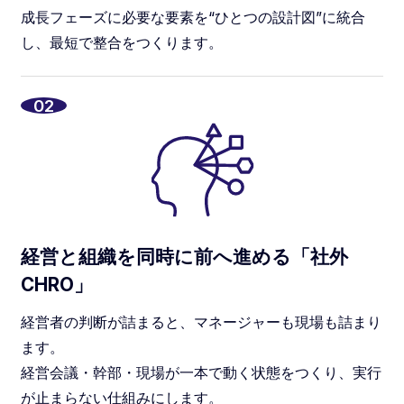
成長フェーズに必要な要素を“ひとつの設計図”に統合
し、最短で整合をつくります。
02
経営と組織を同時に前へ進める「社外
CHRO」
経営者の判断が詰まると、マネージャーも現場も詰まり
ます。
経営会議・幹部・現場が一本で動く状態をつくり、実行
が止まらない仕組みにします。