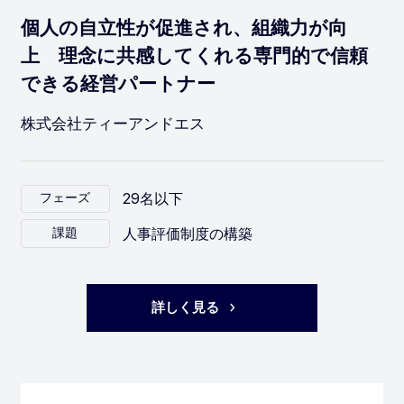
個人の自立性が促進され、組織力が向
上 理念に共感してくれる専門的で信頼
できる経営パートナー
株式会社ティーアンドエス
29名以下
フェーズ
人事評価制度の構築
課題
詳しく見る