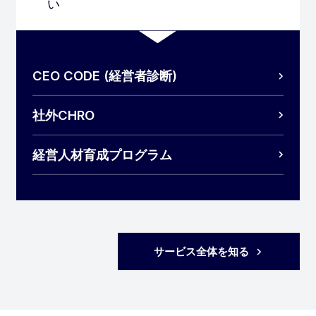
い
CEO CODE (経営者診断)
社外CHRO
経営人材育成プログラム
サービス全体を知る