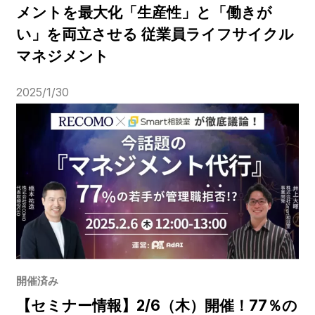
メントを最大化「生産性」と「働きが
い」を両立させる 従業員ライフサイクル
マネジメント
2025/1/30
開催済み
【セミナー情報】2/6（木）開催！77％の