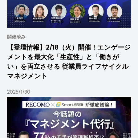
開催済み
【登壇情報】2/18（火）開催！エンゲージ
メントを最大化「生産性」と「働きが
い」を両立させる 従業員ライフサイクル
マネジメント
2025/1/30