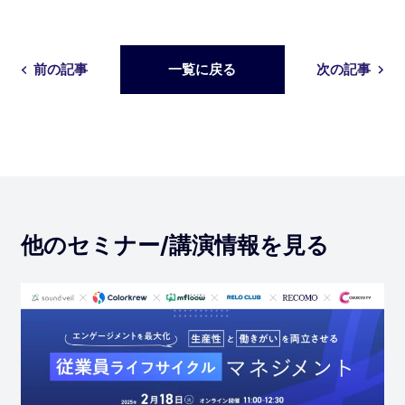
前の記事
一覧に戻る
次の記事
他のセミナー/講演情報を見る