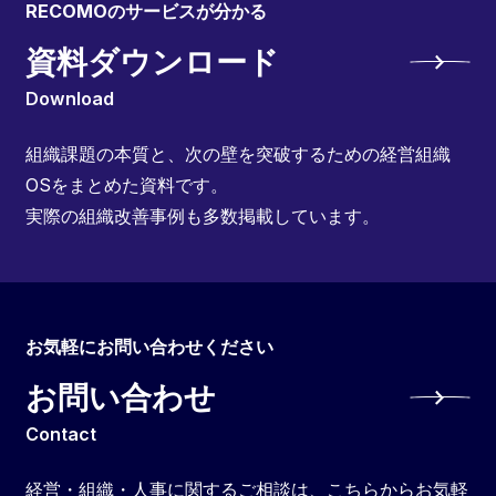
RECOMOのサービスが分かる
資料ダウンロード
Download
組織課題の本質と、次の壁を突破するための経営組織
OSをまとめた資料です。
実際の組織改善事例も多数掲載しています。
お気軽にお問い合わせください
お問い合わせ
Contact
経営・組織・人事に関するご相談は、こちらからお気軽