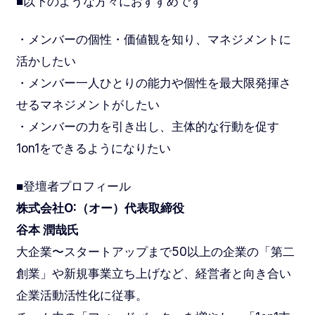
■以下のような方々におすすめです
・メンバーの個性・価値観を知り、マネジメントに
活かしたい
・メンバー一人ひとりの能力や個性を最大限発揮さ
せるマネジメントがしたい
・メンバーの力を引き出し、主体的な行動を促す
1on1をできるようになりたい
■登壇者プロフィール
株式会社O:（オー）代表取締役
谷本 潤哉氏
大企業〜スタートアップまで50以上の企業の「第二
創業」や新規事業立ち上げなど、経営者と向き合い
企業活動活性化に従事。