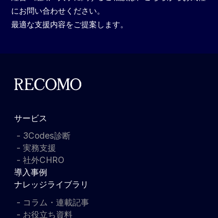
にお問い合わせください。
最適な支援内容をご提案します。
サービス
3Codes診断
実務支援
社外CHRO
導入事例
ナレッジライブラリ
コラム・連載記事
お役立ち資料