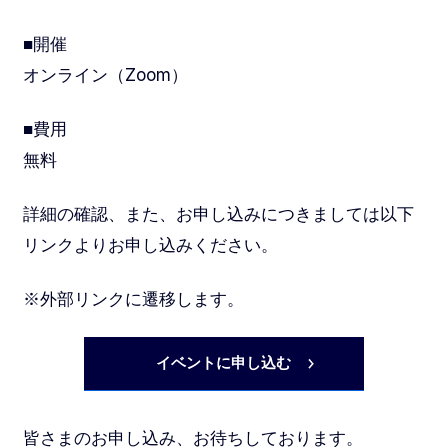
■開催
オンライン（Zoom）
■費用
無料
詳細の確認、また、お申し込みにつきましては以下
リンクよりお申し込みください。
※外部リンクに遷移します。
イベントに申し込む
皆さまのお申し込み、お待ちしております。