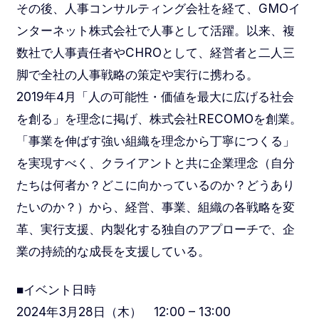
その後、人事コンサルティング会社を経て、GMOイ
ンターネット株式会社で人事として活躍。以来、複
数社で人事責任者やCHROとして、経営者と二人三
脚で全社の人事戦略の策定や実行に携わる。
2019年4月「人の可能性・価値を最大に広げる社会
を創る」を理念に掲げ、株式会社RECOMOを創業。
「事業を伸ばす強い組織を理念から丁寧につくる」
を実現すべく、クライアントと共に企業理念（自分
たちは何者か？どこに向かっているのか？どうあり
たいのか？）から、経営、事業、組織の各戦略を変
革、実行支援、内製化する独自のアプローチで、企
業の持続的な成長を支援している。
■イベント日時
2024年3月28日（木） 12:00 – 13:00