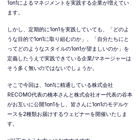
1on1によるマネジメントを実践する企業が増えてい
ます。
しかし、定期的に1on1を実践していても、「どのよ
うな目的で1on1に取り組むのか」、「自分たちにと
ってどのようなスタイルの1on1が望ましいのか」を
定義したうえで実践できている企業/マネージャーは
そう多く無いのではないでしょうか。
そこで今回は、1on1に精通している株式会社
RECOMO代表の橋本さんと株式会社オー代表の谷本
がお互いに公開1on1をし、皆さんに1on1のモデルケ
ースを2種類お届けするウェビナーを開催いたしま
す。