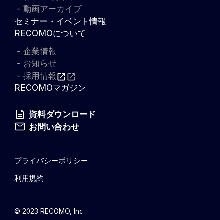
動画アーカイブ
セミナー・イベント情報
RECOMOについて
企業情報
お知らせ
採用情報
RECOMOマガジン
資料ダウンロード
お問い合わせ
プライバシーポリシー
利用規約
© 2023 RECOMO, Inc