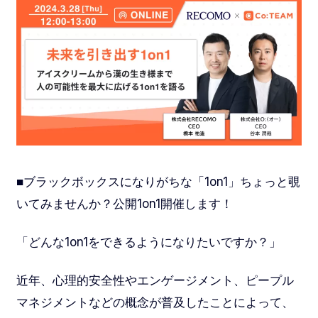
■ブラックボックスになりがちな「1on1」ちょっと覗
いてみませんか？公開1on1開催します！
「どんな1on1をできるようになりたいですか？」
近年、心理的安全性やエンゲージメント、ピープル
マネジメントなどの概念が普及したことによって、