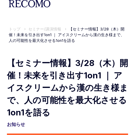
トップ
セミナー/講演情報
【セミナー情報】3/28（木）開
催！未来を引き出す1on1 ｜ アイスクリームから漢の生き様まで、
人の可能性を最大化させる1on1を語る
【セミナー情報】3/28（木）開
催！未来を引き出す1on1 ｜ ア
イスクリームから漢の生き様ま
で、人の可能性を最大化させる
1on1を語る
お知らせ