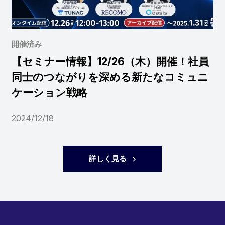
開催済み
【セミナー情報】12/26（木）開催！社員
同士のつながりを深める新たなコミュニ
ケーション戦略
2024/12/18
詳しく見る