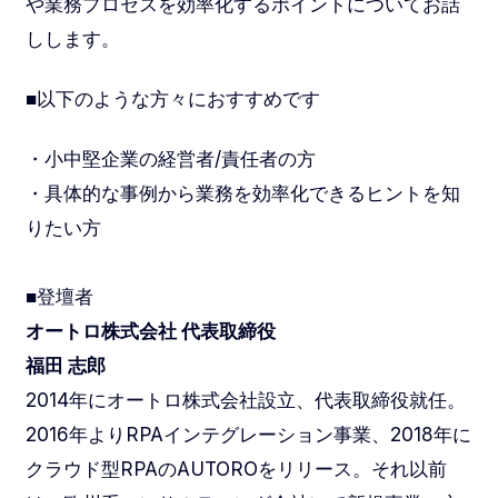
や業務プロセスを効率化するポイントについてお話
しします。
■以下のような方々におすすめです
・小中堅企業の経営者/責任者の方
・具体的な事例から業務を効率化できるヒントを知
りたい方
■登壇者
オートロ株式会社 代表取締役
福田 志郎
2014年にオートロ株式会社設立、代表取締役就任。
2016年よりRPAインテグレーション事業、2018年に
クラウド型RPAのAUTOROをリリース。それ以前