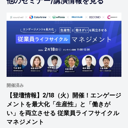
他のセミナー/講演情報を見る
開催済み
【登壇情報】2/18（火）開催！エンゲージ
メントを最大化「生産性」と「働きが
い」を両立させる 従業員ライフサイクル
マネジメント