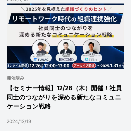
開催済み
【セミナー情報】12/26（木）開催！社員
同士のつながりを深める新たなコミュニ
ケーション戦略
2024/12/18