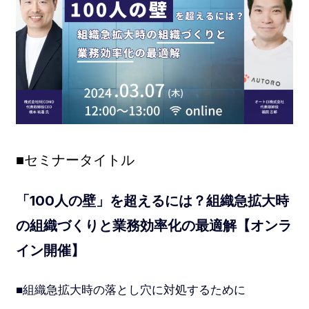
■セミナータイトル
「100人の壁」を超えるには？組織急拡大時
の組織づくりと業務効率化の最適解【オンラ
イン開催】
■組織急拡大時の落とし穴に対処するために