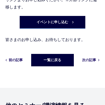
移します。
イベントに申し込む
皆さまのお申し込み、お待ちしております。
前の記事
一覧に戻る
次の記事