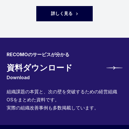
詳しく見る
RECOMOのサービスが分かる
資料ダウンロード
Download
組織課題の本質と、次の壁を突破するための経営組織
OSをまとめた資料です。
実際の組織改善事例も多数掲載しています。