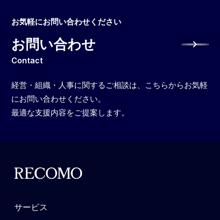
お気軽にお問い合わせください
お問い合わせ
Contact
経営・組織・人事に関するご相談は、こちらからお気軽
にお問い合わせください。
最適な支援内容をご提案します。
サービス