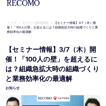
トップ
セミナー/講演情報
【セミナー情報】3/7（木）開
催！「100人の壁」を超えるには？組織急拡大時の組織づくりと業
務効率化の最適解
【セミナー情報】3/7（木）開
催！「100人の壁」を超えるに
は？組織急拡大時の組織づくり
と業務効率化の最適解
お知らせ