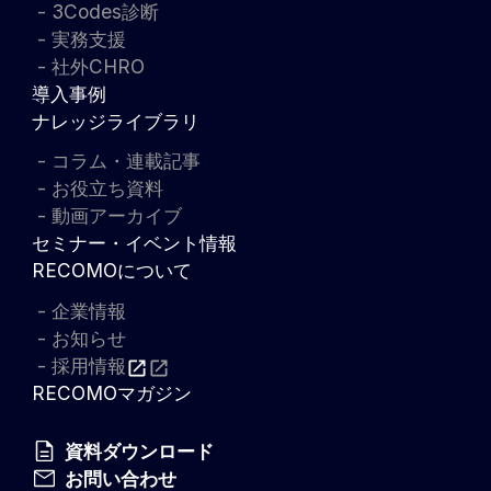
3Codes診断
実務支援
社外CHRO
導入事例
ナレッジライブラリ
コラム・連載記事
お役立ち資料
動画アーカイブ
セミナー・イベント情報
RECOMOについて
企業情報
お知らせ
採用情報
RECOMOマガジン
資料ダウンロード
お問い合わせ