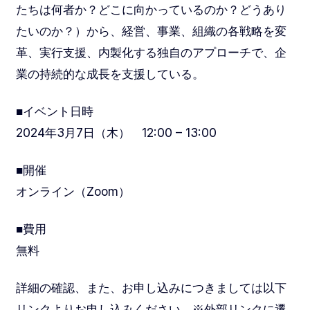
たちは何者か？どこに向かっているのか？どうあり
たいのか？）から、経営、事業、組織の各戦略を変
革、実行支援、内製化する独自のアプローチで、企
業の持続的な成長を支援している。
■イベント日時
2024年3月7日（木） 12:00 – 13:00
■開催
オンライン（Zoom）
■費用
無料
詳細の確認、また、お申し込みにつきましては以下
リンクよりお申し込みください。※外部リンクに遷