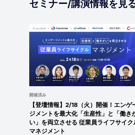
セミナー/講演情報を見
開催済み
【登壇情報】2/18（火）開催！エンゲ
ジメントを最大化「生産性」と「働き
い」を両立させる 従業員ライフサイク
マネジメント