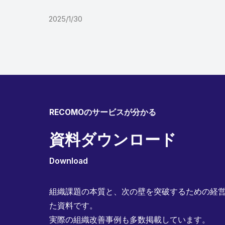
2025/1/30
RECOMOのサービスが分かる
資料ダウンロード
Download
組織課題の本質と、次の壁を突破するための経営
た資料です。
実際の組織改善事例も多数掲載しています。