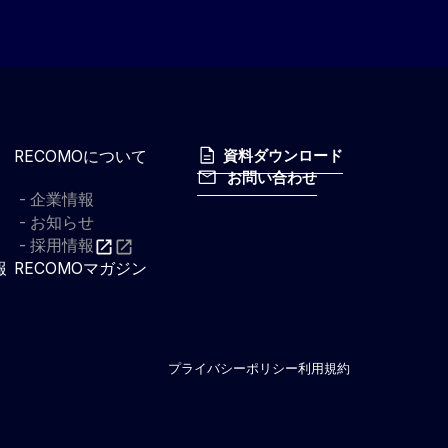
RECOMOについて
資料ダウンロード
お問い合わせ
企業情報
お知らせ
採用情報
報
RECOMOマガジン
プライバシーポリシー
利用規約