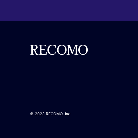
© 2023 RECOMO, Inc