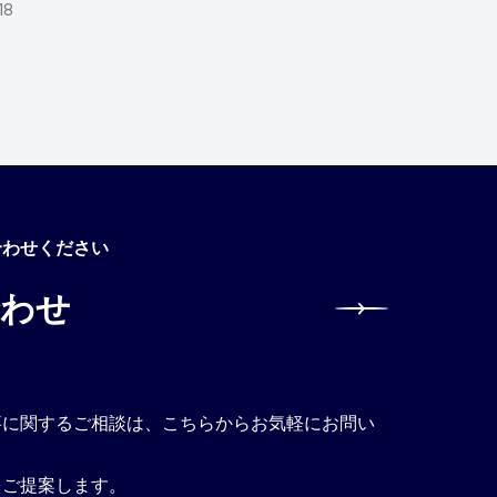
18
合わせください
合わせ
事に関するご相談は、こちらからお気軽にお問い
。
をご提案します。