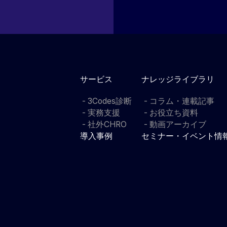
サービス
ナレッジライブラリ
3Codes診断
コラム・連載記事
実務支援
お役立ち資料
社外CHRO
動画アーカイブ
導入事例
セミナー・イベント情