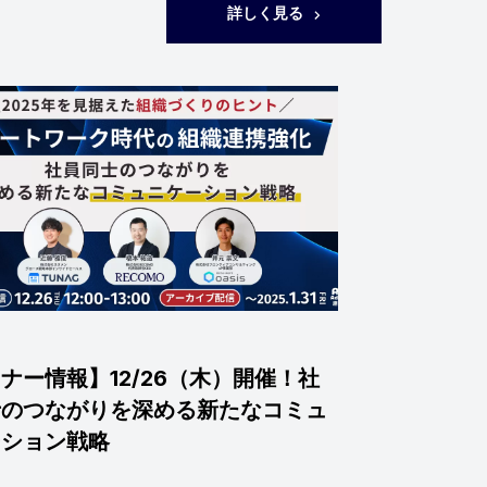
詳しく見る
ナー情報】12/26（木）開催！社
士のつながりを深める新たなコミュ
ーション戦略