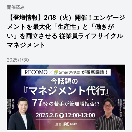
開催済み
【登壇情報】2/18（火）開催！エンゲージ
メントを最大化「生産性」と「働きが
い」を両立させる 従業員ライフサイクル
マネジメント
2025/1/30