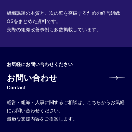
組織課題の本質と、次の壁を突破するための経営組織
OSをまとめた資料です。
実際の組織改善事例も多数掲載しています。
お気軽にお問い合わせください
お問い合わせ
Contact
経営・組織・人事に関するご相談は、こちらからお気軽
にお問い合わせください。
最適な支援内容をご提案します。