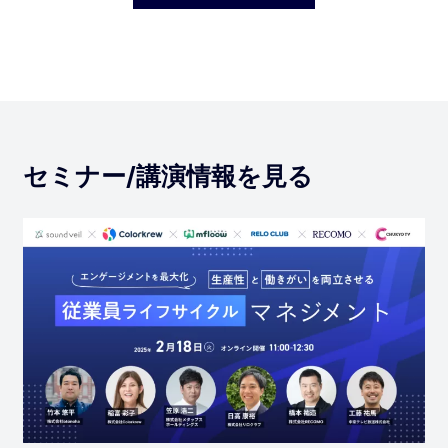
セミナー/講演情報を見る