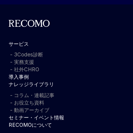
サービス
3Codes診断
実務支援
社外CHRO
導入事例
ナレッジライブラリ
コラム・連載記事
お役立ち資料
動画アーカイブ
セミナー・イベント情報
RECOMOについて