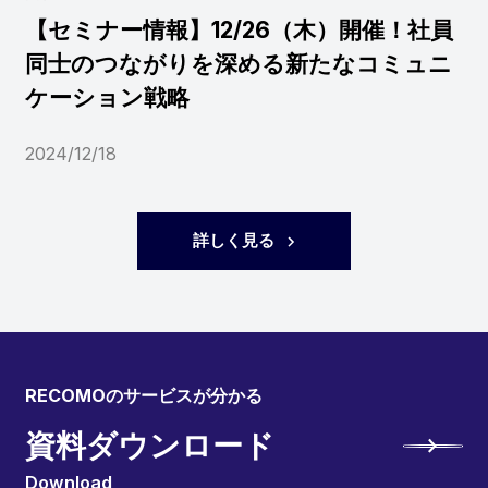
【セミナー情報】12/26（木）開催！社員
同士のつながりを深める新たなコミュニ
ケーション戦略
2024/12/18
詳しく見る
RECOMOのサービスが分かる
資料ダウンロード
Download