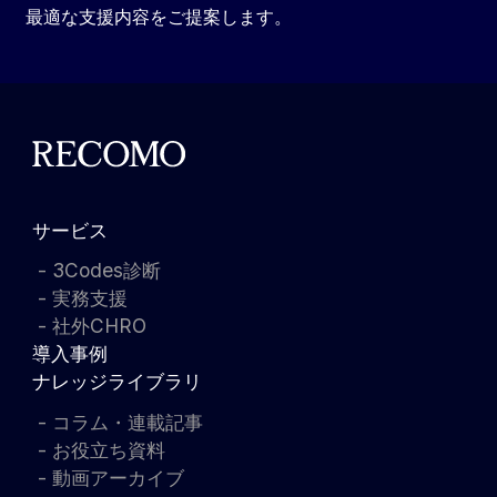
最適な支援内容をご提案します。
サービス
3Codes診断
実務支援
社外CHRO
導入事例
ナレッジライブラリ
コラム・連載記事
お役立ち資料
動画アーカイブ