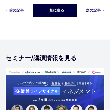
前の記事
一覧に戻る
次の記事
セミナー/講演情報を見る