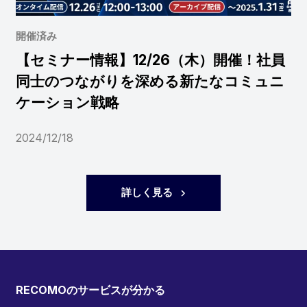
開催済み
【セミナー情報】12/26（木）開催！社員
同士のつながりを深める新たなコミュニ
ケーション戦略
2024/12/18
詳しく見る
RECOMOのサービスが分かる