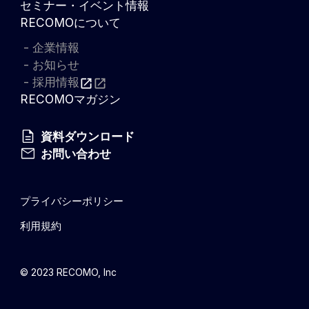
セミナー・イベント情報
RECOMOについて
企業情報
お知らせ
採用情報
RECOMOマガジン
資料ダウンロード
お問い合わせ
プライバシーポリシー
利用規約
© 2023 RECOMO, Inc