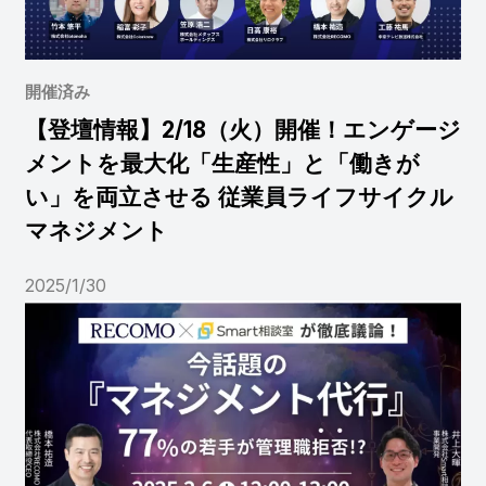
開催済み
【登壇情報】2/18（火）開催！エンゲージ
メントを最大化「生産性」と「働きが
い」を両立させる 従業員ライフサイクル
マネジメント
2025/1/30