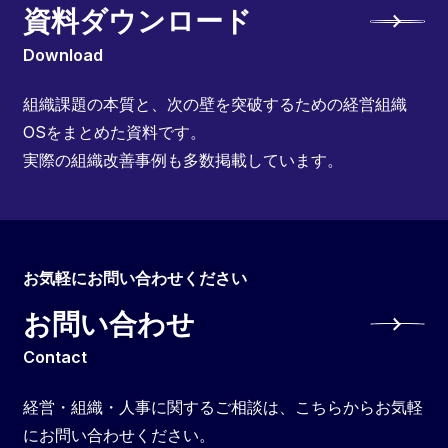
資料ダウンロード
Download
組織課題の本質と、次の壁を突破するための経営組織
OSをまとめた資料です。
実際の組織改善事例も多数掲載しています。
お気軽にお問い合わせください
お問い合わせ
Contact
経営・組織・人事に関するご相談は、こちらからお気軽
にお問い合わせください。