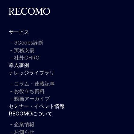
サービス
3Codes診断
実務支援
社外CHRO
導入事例
ナレッジライブラリ
コラム・連載記事
お役立ち資料
動画アーカイブ
セミナー・イベント情報
RECOMOについて
企業情報
お知らせ