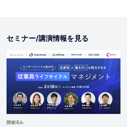
セミナー/講演情報を見る
開催済み