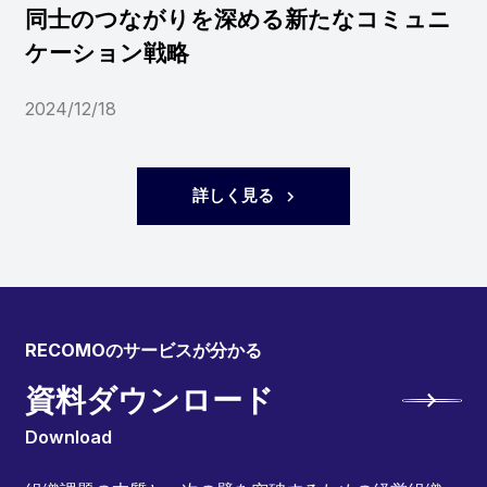
同士のつながりを深める新たなコミュニ
ケーション戦略
2024/12/18
詳しく見る
RECOMOのサービスが分かる
資料ダウンロード
Download