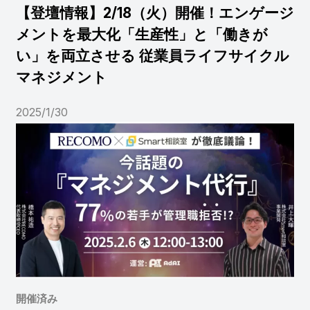
【登壇情報】2/18（火）開催！エンゲージ
メントを最大化「生産性」と「働きが
い」を両立させる 従業員ライフサイクル
マネジメント
2025/1/30
開催済み