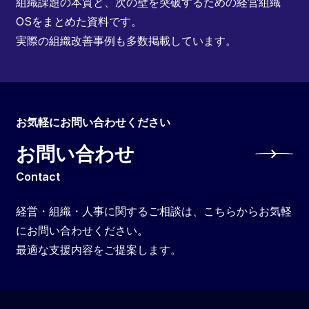
組織課題の本質と、次の壁を突破するための経営組織
OSをまとめた資料です。
実際の組織改善事例も多数掲載しています。
お気軽にお問い合わせください
お問い合わせ
Contact
経営・組織・人事に関するご相談は、こちらからお気軽
にお問い合わせください。
最適な支援内容をご提案します。