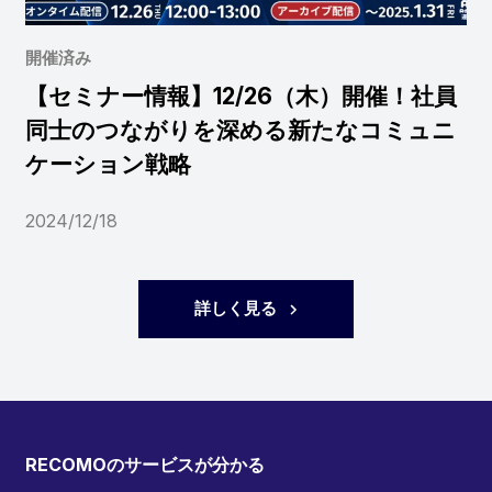
開催済み
【セミナー情報】12/26（木）開催！社員
同士のつながりを深める新たなコミュニ
ケーション戦略
2024/12/18
詳しく見る
RECOMOのサービスが分かる