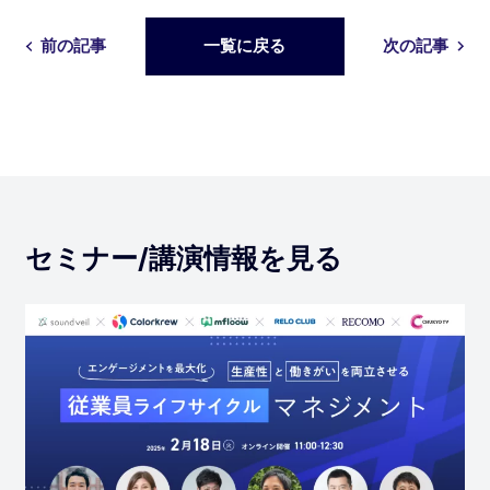
前の記事
一覧に戻る
次の記事
セミナー/講演情報を見る