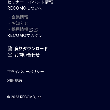
セミナー・イベント情報
RECOMOについて
企業情報
お知らせ
採用情報
RECOMOマガジン
資料ダウンロード
お問い合わせ
プライバシーポリシー
利用規約
© 2023 RECOMO, Inc