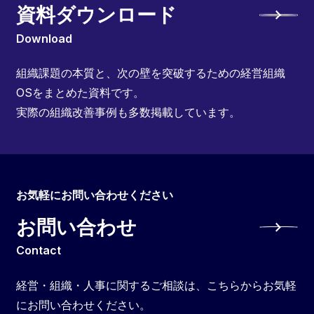
資料ダウンロード
Download
組織課題の本質と、次の壁を突破するための経営組織
OSをまとめた資料です。
実際の組織改善事例も多数掲載しています。
お気軽にお問い合わせください
お問い合わせ
Contact
経営・組織・人事に関するご相談は、こちらからお気軽
にお問い合わせください。