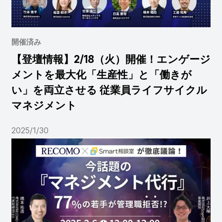
開催済み
【登壇情報】2/18（火）開催！エンゲージ
メントを最大化「生産性」と「働きが
い」を両立させる 従業員ライフサイクル
マネジメント
2025/1/30