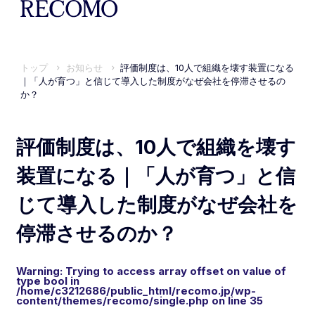
トップ
お知らせ
評価制度は、10人で組織を壊す装置になる
｜「人が育つ」と信じて導入した制度がなぜ会社を停滞させるの
か？
評価制度は、10人で組織を壊す
装置になる｜「人が育つ」と信
じて導入した制度がなぜ会社を
停滞させるのか？
Warning
: Trying to access array offset on value of
type bool in
/home/c3212686/public_html/recomo.jp/wp-
content/themes/recomo/single.php
on line
35