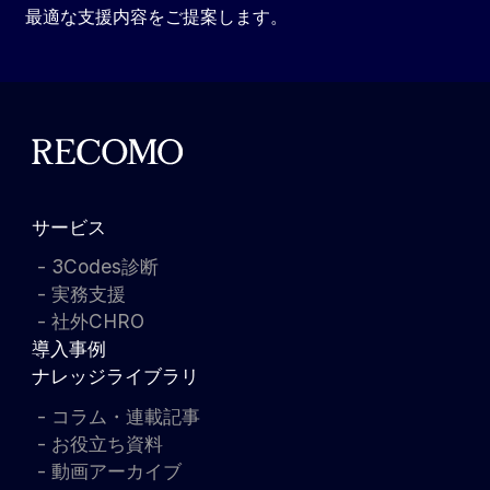
最適な支援内容をご提案します。
サービス
3Codes診断
実務支援
社外CHRO
導入事例
ナレッジライブラリ
コラム・連載記事
お役立ち資料
動画アーカイブ