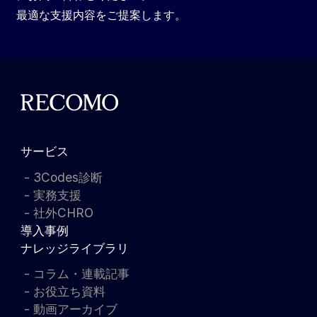
最適な支援内容をご提案します。
サービス
3Codes診断
実務支援
社外CHRO
導入事例
ナレッジライブラリ
コラム・連載記事
お役立ち資料
動画アーカイブ