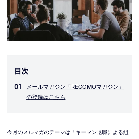
目次
メールマガジン「RECOMOマガジン」
の登録はこちら
今月のメルマガのテーマは「キーマン退職による組