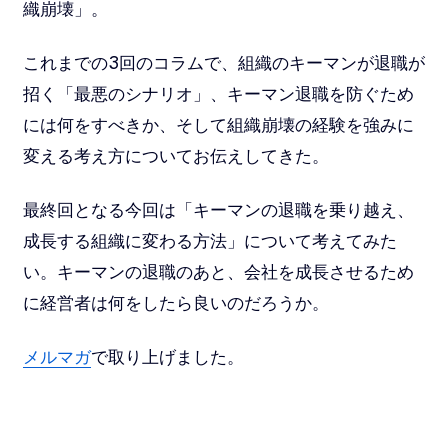
織崩壊」。
これまでの3回のコラムで、組織のキーマンが退職が
招く「最悪のシナリオ」、キーマン退職を防ぐため
には何をすべきか、そして組織崩壊の経験を強みに
変える考え方についてお伝えしてきた。
最終回となる今回は「キーマンの退職を乗り越え、
成長する組織に変わる方法」について考えてみた
い。キーマンの退職のあと、会社を成長させるため
に経営者は何をしたら良いのだろうか。
メルマガ
で取り上げました。