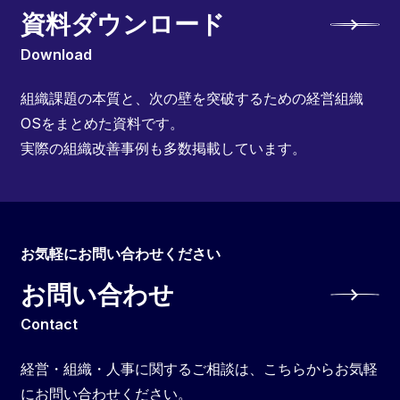
資料ダウンロード
Download
組織課題の本質と、次の壁を突破するための経営組織
OSをまとめた資料です。
実際の組織改善事例も多数掲載しています。
お気軽にお問い合わせください
お問い合わせ
Contact
経営・組織・人事に関するご相談は、こちらからお気軽
にお問い合わせください。