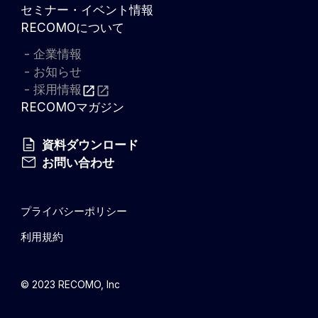
セミナー・イベント情報
RECOMOについて
企業情報
お知らせ
採用情報
RECOMOマガジン
資料ダウンロード
お問い合わせ
プライバシーポリシー
利用規約
© 2023 RECOMO, Inc