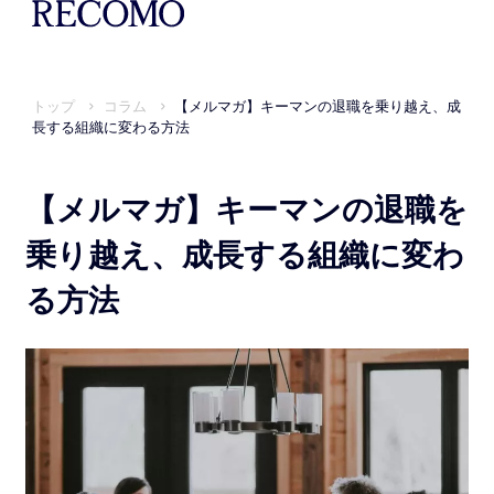
トップ
コラム
【メルマガ】キーマンの退職を乗り越え、成
長する組織に変わる方法
【メルマガ】キーマンの退職を
乗り越え、成長する組織に変わ
る方法