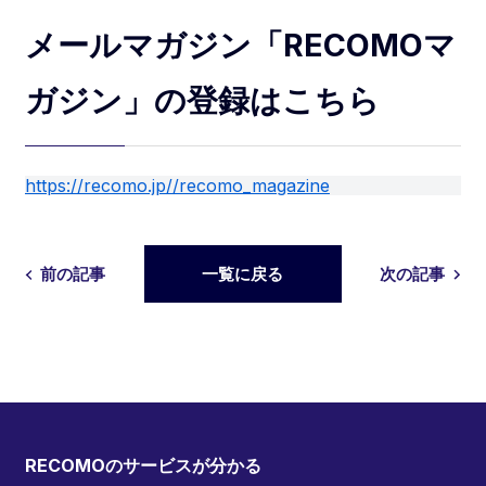
メールマガジン「RECOMOマ
ガジン」の登録はこちら
https://recomo.jp//recomo_magazine
前の記事
一覧に戻る
次の記事
RECOMOのサービスが分かる