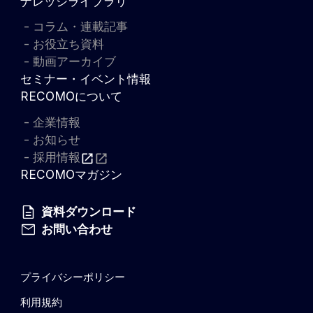
ナレッジライブラリ
コラム・連載記事
お役立ち資料
動画アーカイブ
セミナー・イベント情報
RECOMOについて
企業情報
お知らせ
採用情報
RECOMOマガジン
資料ダウンロード
お問い合わせ
プライバシーポリシー
利用規約