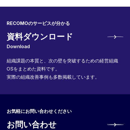
RECOMOのサービスが分かる
資料ダウンロード
Download
組織課題の本質と、次の壁を突破するための経営組織
OSをまとめた資料です。
実際の組織改善事例も多数掲載しています。
お気軽にお問い合わせください
お問い合わせ