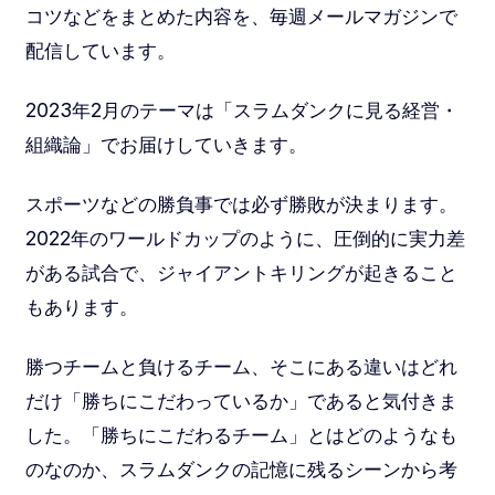
コツなどをまとめた内容を、毎週メールマガジンで
配信しています。
2023年2月のテーマは「スラムダンクに見る経営・
組織論」でお届けしていきます。
スポーツなどの勝負事では必ず勝敗が決まります。
2022年のワールドカップのように、圧倒的に実力差
がある試合で、ジャイアントキリングが起きること
もあります。
勝つチームと負けるチーム、そこにある違いはどれ
だけ「勝ちにこだわっているか」であると気付きま
した。「勝ちにこだわるチーム」とはどのようなも
のなのか、スラムダンクの記憶に残るシーンから考