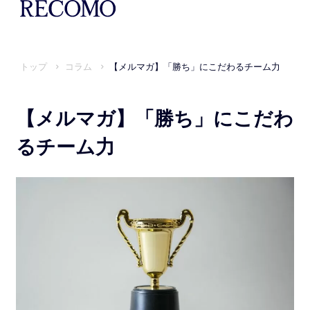
トップ
コラム
【メルマガ】「勝ち」にこだわるチーム力
【メルマガ】「勝ち」にこだわ
るチーム力