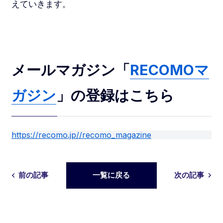
えていきます。
メールマガジン「
RECOMOマ
ガジン
」の登録はこちら
https://recomo.jp//recomo_magazine
前の記事
一覧に戻る
次の記事