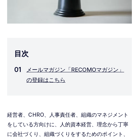
目次
メールマガジン「RECOMOマガジン」
の登録はこちら
経営者、CHRO、人事責任者、組織のマネジメント
をしている方向けに、人的資本経営、理念から丁寧
に会社づくり、組織づくりをするためのポイント、