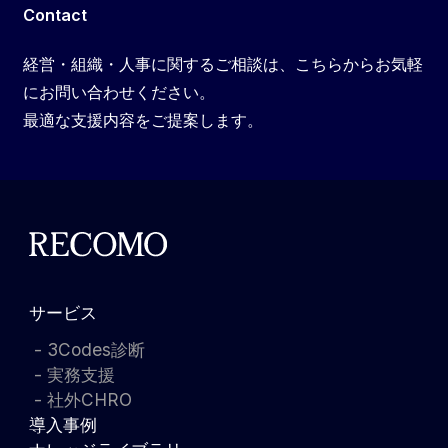
Contact
経営・組織・人事に関するご相談は、こちらからお気軽
にお問い合わせください。
最適な支援内容をご提案します。
サービス
3Codes診断
実務支援
社外CHRO
導入事例