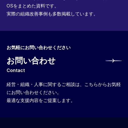
OSをまとめた資料です。
実際の組織改善事例も多数掲載しています。
お気軽にお問い合わせください
お問い合わせ
Contact
経営・組織・人事に関するご相談は、こちらからお気軽
にお問い合わせください。
最適な支援内容をご提案します。