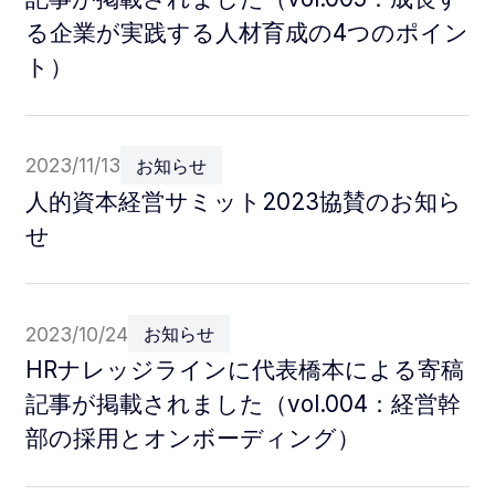
る企業が実践する人材育成の4つのポイン
ト）
2023/11/13
お知らせ
人的資本経営サミット2023協賛のお知ら
せ
2023/10/24
お知らせ
HRナレッジラインに代表橋本による寄稿
記事が掲載されました（vol.004：経営幹
部の採用とオンボーディング）