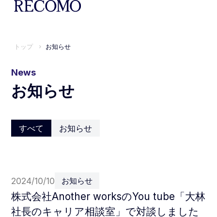
トップ
お知らせ
News
お知らせ
すべて
お知らせ
2024/10/10
お知らせ
株式会社Another worksのYou tube「大林
社長のキャリア相談室」で対談しました