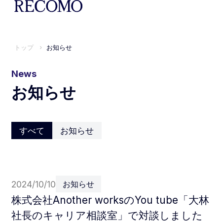
トップ
お知らせ
News
お知らせ
すべて
お知らせ
2024/10/10
お知らせ
株式会社Another worksのYou tube「大林
社長のキャリア相談室」で対談しました