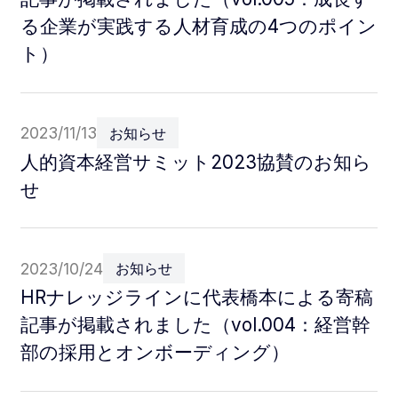
る企業が実践する人材育成の4つのポイン
ト）
2023/11/13
お知らせ
人的資本経営サミット2023協賛のお知ら
せ
2023/10/24
お知らせ
HRナレッジラインに代表橋本による寄稿
記事が掲載されました（vol.004：経営幹
部の採用とオンボーディング）