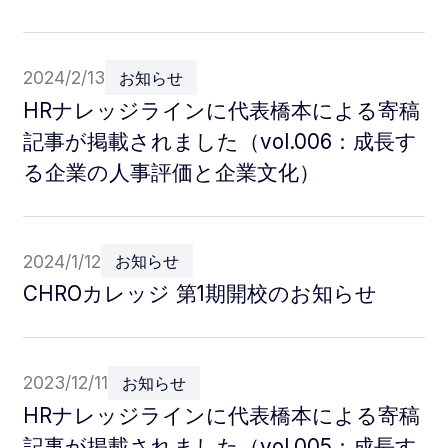
2024/2/13
お知らせ
HRナレッジラインに代表橋本による寄稿
記事が掲載されました（vol.006：成長す
る企業の人事評価と企業文化）
2024/1/12
お知らせ
CHROカレッジ 第1期開校のお知らせ
2023/12/11
お知らせ
HRナレッジラインに代表橋本による寄稿
記事が掲載されました（vol.005：成長す