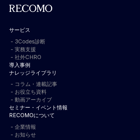
サービス
3Codes診断
実務支援
社外CHRO
導入事例
ナレッジライブラリ
コラム・連載記事
お役立ち資料
動画アーカイブ
セミナー・イベント情報
RECOMOについて
企業情報
お知らせ