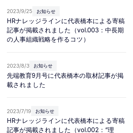
2023/9/25
お知らせ
HRナレッジラインに代表橋本による寄稿
記事が掲載されました（vol.003：中長期
の人事組織戦略を作るコツ）
2023/8/3
お知らせ
先端教育9月号に代表橋本の取材記事が掲
載されました
2023/7/19
お知らせ
HRナレッジラインに代表橋本による寄稿
記事が掲載されました（vol.002：“理