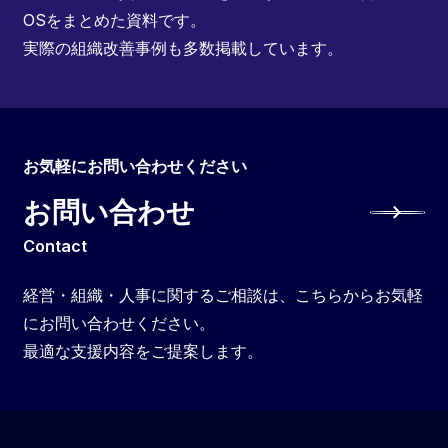
OSをまとめた資料です。
実際の組織改善事例も多数掲載しています。
お気軽にお問い合わせください
お問い合わせ
Contact
経営・組織・人事に関するご相談は、こちらからお気軽
にお問い合わせください。
最適な支援内容をご提案します。