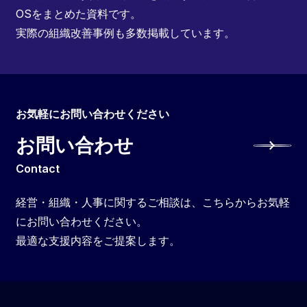
OSをまとめた資料です。
実際の組織改善事例も多数掲載しています。
お気軽にお問い合わせください
お問い合わせ
Contact
経営・組織・人事に関するご相談は、こちらからお気軽
にお問い合わせください。
最適な支援内容をご提案します。