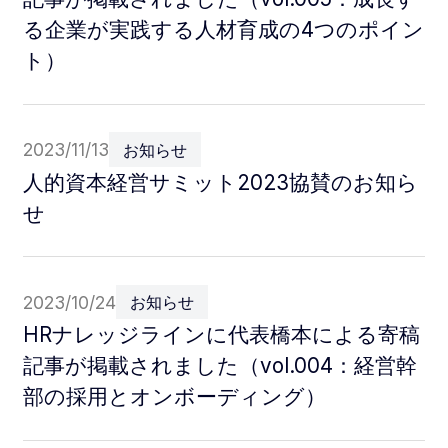
る企業が実践する人材育成の4つのポイン
ト）
2023/11/13
お知らせ
人的資本経営サミット2023協賛のお知ら
せ
2023/10/24
お知らせ
HRナレッジラインに代表橋本による寄稿
記事が掲載されました（vol.004：経営幹
部の採用とオンボーディング）