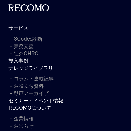
サービス
3Codes診断
実務支援
社外CHRO
導入事例
ナレッジライブラリ
コラム・連載記事
お役立ち資料
動画アーカイブ
セミナー・イベント情報
RECOMOについて
企業情報
お知らせ