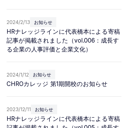
2024/2/13
お知らせ
HRナレッジラインに代表橋本による寄稿
記事が掲載されました（vol.006：成長す
る企業の人事評価と企業文化）
2024/1/12
お知らせ
CHROカレッジ 第1期開校のお知らせ
2023/12/11
お知らせ
HRナレッジラインに代表橋本による寄稿
記事が掲載されました（vol.005：成長す