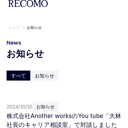
トップ
お知らせ
News
お知らせ
すべて
お知らせ
2024/10/10
お知らせ
株式会社Another worksのYou tube「大林
社長のキャリア相談室」で対談しました