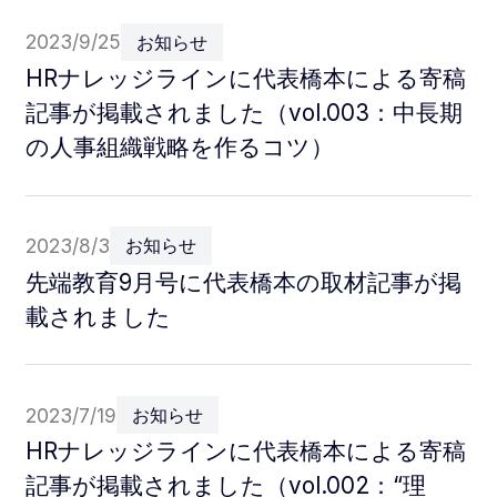
2023/9/25
お知らせ
HRナレッジラインに代表橋本による寄稿
記事が掲載されました（vol.003：中長期
の人事組織戦略を作るコツ）
2023/8/3
お知らせ
先端教育9月号に代表橋本の取材記事が掲
載されました
2023/7/19
お知らせ
HRナレッジラインに代表橋本による寄稿
記事が掲載されました（vol.002：“理