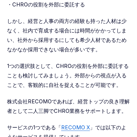
・CHROの役割を外部に委託する
しかし、経営と人事の両方の経験も持った人材は少
なく、社内で育成する場合には時間がかかってしま
い、社外から採用するにしても希少人材であるため
なかなか採用できない場合が多いです。
1つの選択肢として、CHROの役割を外部に委託する
ことも検討してみましょう。外部からの視点が入る
ことで、客観的に自社を捉えることが可能です。
株式会社RECOMOであれば、経営トップの良き理解
者として二人三脚でCHRO業務をサポートします。
サービスの1つである「
RECOMO X
」では以下のよ
うなサービスを提供しています。