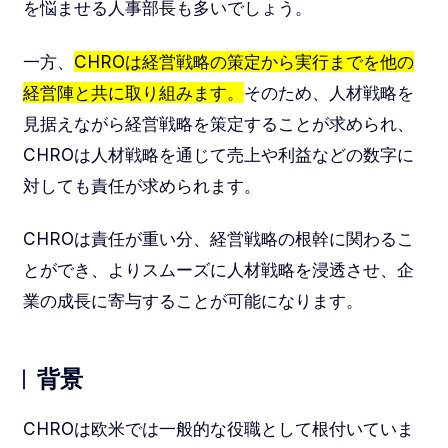
を悩ませる人事部長も多いでしょう。
一方、
CHROは経営戦略の策定から実行までを他の
経営陣と共に取り組みます。
そのため、人材戦略を
見据えながら経営戦略を策定することが求められ、
CHROは人材戦略を通じて売上や利益などの数字に
対しても責任が求められます。
CHROは責任が重い分、経営戦略の根幹に関わるこ
とができ、よりスムーズに人材戦略を浸透させ、企
業の成長に寄与することが可能になります。
背景
CHROは欧米では一般的な役職として根付いていま