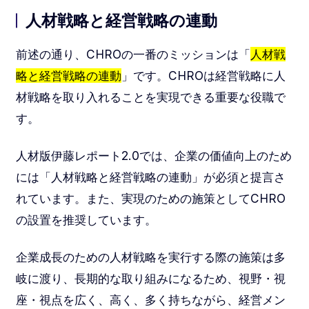
人材戦略と経営戦略の連動
前述の通り、CHROの一番のミッションは「
人材戦
略と経営戦略の連動
」です。CHROは経営戦略に人
材戦略を取り入れることを実現できる重要な役職で
す。
人材版伊藤レポート2.0では、企業の価値向上のため
には「人材戦略と経営戦略の連動」が必須と提言さ
れています。また、実現のための施策としてCHRO
の設置を推奨しています。
企業成長のための人材戦略を実行する際の施策は多
岐に渡り、長期的な取り組みになるため、視野・視
座・視点を広く、高く、多く持ちながら、経営メン