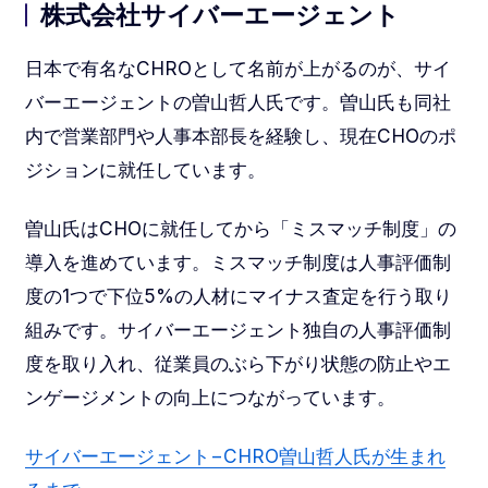
株式会社サイバーエージェント
日本で有名なCHROとして名前が上がるのが、サイ
バーエージェントの曽山哲人氏です。曽山氏も同社
内で営業部門や人事本部長を経験し、現在CHOのポ
ジションに就任しています。
曽山氏はCHOに就任してから「ミスマッチ制度」の
導入を進めています。ミスマッチ制度は人事評価制
度の1つで下位5%の人材にマイナス査定を行う取り
組みです。サイバーエージェント独自の人事評価制
度を取り入れ、従業員のぶら下がり状態の防止やエ
ンゲージメントの向上につながっています。
サイバーエージェント−CHRO曽山哲人氏が生まれ