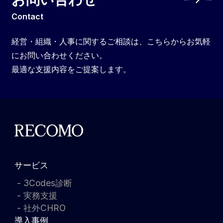
Contact
経営・組織・人事に関するご相談は、こちらからお気軽
にお問い合わせください。
最適な支援内容をご提案します。
サービス
3Codes診断
実務支援
社外CHRO
導入事例