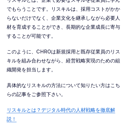
でもらうことです。リスキルは、採用コストがかか
らないだけでなく、企業文化を継承しながら必要人
材を育成することができ、長期的な企業成長に寄与
することが可能です。
このように、CHROは新規採用と既存従業員のリス
キルを組み合わせながら、経営戦略実現のための組
織開発を担当します。
具体的なリスキルの方法について知りたい方はこち
らの記事をご参照下さい。
リスキルとは？デジタル時代の人材戦略を徹底解
説！