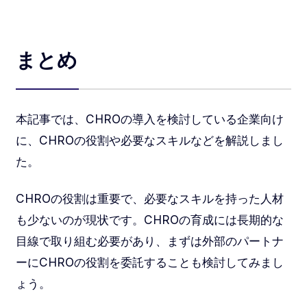
まとめ
本記事では、CHROの導入を検討している企業向け
に、CHROの役割や必要なスキルなどを解説しまし
た。
CHROの役割は重要で、必要なスキルを持った人材
も少ないのが現状です。CHROの育成には長期的な
目線で取り組む必要があり、まずは外部のパートナ
ーにCHROの役割を委託することも検討してみまし
ょう。