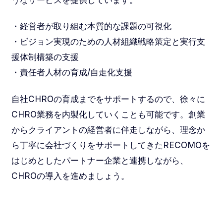
・経営者が取り組む本質的な課題の可視化
・ビジョン実現のための人材組織戦略策定と実行支
援体制構築の支援
・責任者人材の育成/自走化支援
自社CHROの育成までをサポートするので、徐々に
CHRO業務を内製化していくことも可能です。創業
からクライアントの経営者に伴走しながら、理念か
ら丁寧に会社づくりをサポートしてきたRECOMOを
はじめとしたパートナー企業と連携しながら、
CHROの導入を進めましょう。