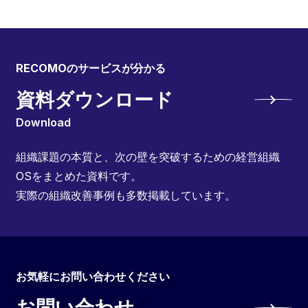
RECOMOのサービスが分かる
資料ダウンロード
Download
組織課題の本質と、次の壁を突破するための経営組織
OSをまとめた資料です。
実際の組織改善事例も多数掲載しています。
お気軽にお問い合わせください
お問い合わせ