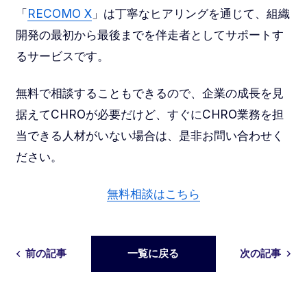
「
RECOMO X
」は丁寧なヒアリングを通じて、組織
開発の最初から最後までを伴走者としてサポートす
るサービスです。
無料で相談することもできるので、企業の成長を見
据えてCHROが必要だけど、すぐにCHRO業務を担
当できる人材がいない場合は、是非お問い合わせく
ださい。
無料相談はこちら
前の記事
一覧に戻る
次の記事