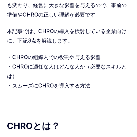
も変わり、経営に大きな影響を与えるので、事前の
準備やCHROの正しい理解が必要です。
本記事では、CHROの導入を検討している企業向け
に、下記3点を解説します。
・CHROの組織内での役割や与える影響
・CHROに適任な人はどんな人か（必要なスキルと
は）
・スムーズにCHROを導入する方法
CHROとは？