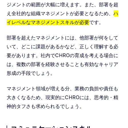
ジメントの範囲が大幅に増えます。また、部署を超
え全社的な組織マネジメントが必要となるため、
ハ
イレベルなマネジメントスキルが必要
です。
部署を超えたマネジメントには、他部署が何をして
いて、どこに課題があるかなど、正しく理解する必
要があります。社内でCHROの育成を考える場合に
は、複数の部署を経験させることも有効なキャリア
形成の手段でしょう。
マネジメント領域が増える分、業務の負担や責任も
大きくなるため、現実的にCHROには、思考的・精
神的タフさも求められるでしょう。