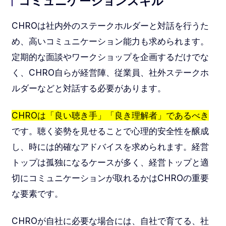
コミュニケーションスキル
CHROは社内外のステークホルダーと対話を行うた
め、高いコミュニケーション能力も求められます。
定期的な面談やワークショップを企画するだけでな
く、CHRO自らが経営陣、従業員、社外ステークホ
ルダーなどと対話する必要があります。
CHROは「良い聴き手」「良き理解者」であるべき
です。聴く姿勢を見せることで心理的安全性を醸成
し、時には的確なアドバイスを求められます。経営
トップは孤独になるケースが多く、経営トップと適
切にコミュニケーションが取れるかはCHROの重要
な要素です。
CHROが自社に必要な場合には、自社で育てる、社