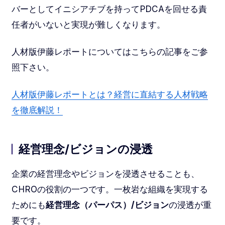
バーとしてイニシアチブを持ってPDCAを回せる責
任者がいないと実現が難しくなります。
人材版伊藤レポートについてはこちらの記事をご参
照下さい。
人材版伊藤レポートとは？経営に直結する人材戦略
を徹底解説！
経営理念/ビジョンの浸透
企業の経営理念やビジョンを浸透させることも、
CHROの役割の一つです。一枚岩な組織を実現する
ためにも
経営理念（パーパス）/ビジョン
の浸透が重
要です。