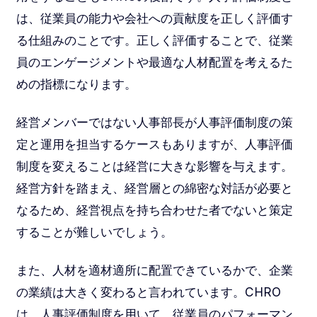
は、従業員の能力や会社への貢献度を正しく評価す
る仕組みのことです。正しく評価することで、従業
員のエンゲージメントや最適な人材配置を考えるた
めの指標になります。
経営メンバーではない人事部長が人事評価制度の策
定と運用を担当するケースもありますが、人事評価
制度を変えることは経営に大きな影響を与えます。
経営方針を踏まえ、経営層との綿密な対話が必要と
なるため、経営視点を持ち合わせた者でないと策定
することが難しいでしょう。
また、人材を適材適所に配置できているかで、企業
の業績は大きく変わると言われています。CHRO
は、人事評価制度を用いて、従業員のパフォーマン