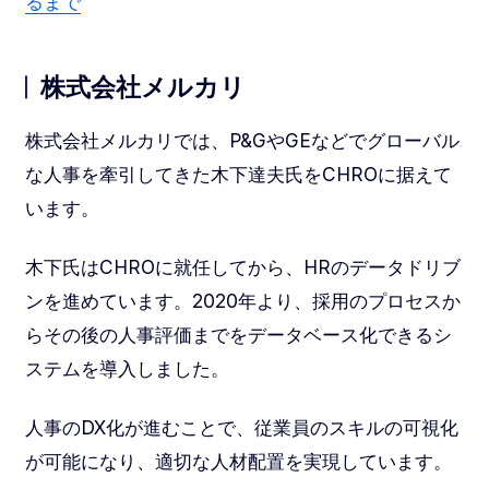
るまで
株式会社メルカリ
株式会社メルカリでは、P&GやGEなどでグローバル
な人事を牽引してきた木下達夫氏をCHROに据えて
います。
木下氏はCHROに就任してから、HRのデータドリブ
ンを進めています。2020年より、採用のプロセスか
らその後の人事評価までをデータベース化できるシ
ステムを導入しました。
人事のDX化が進むことで、従業員のスキルの可視化
が可能になり、適切な人材配置を実現しています。