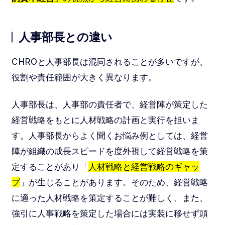
人事部長との違い
CHROと人事部長は混同されることが多いですが、
役割や責任範囲が大きく異なります。
人事部長は、人事部の責任者で、経営陣が策定した
経営戦略をもとに人材戦略の計画と実行を担いま
す。人事部長からよく聞くお悩み例としては、経営
陣が組織の成長スピードを度外視して経営戦略を策
定することがあり「
人材戦略と経営戦略のギャッ
プ
」が生じることがあります。そのため、経営戦略
に適った人材戦略を策定することが難しく、また、
強引に人事戦略を策定した場合には実装に移せず頭