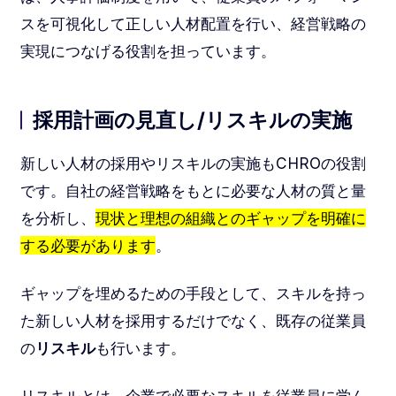
スを可視化して正しい人材配置を行い、経営戦略の
実現につなげる役割を担っています。
採用計画の見直し/リスキルの実施
新しい人材の採用やリスキルの実施もCHROの役割
です。自社の経営戦略をもとに必要な人材の質と量
を分析し、
現状と理想の組織とのギャップを明確に
する必要があります
。
ギャップを埋めるための手段として、スキルを持っ
た新しい人材を採用するだけでなく、既存の従業員
の
リスキル
も行います。
リスキルとは、企業で必要なスキルを従業員に学ん