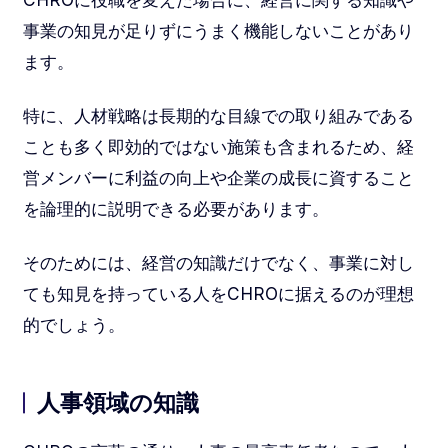
事業の知見が足りずにうまく機能しないことがあり
ます。
特に、人材戦略は長期的な目線での取り組みである
ことも多く即効的ではない施策も含まれるため、経
営メンバーに利益の向上や企業の成長に資すること
を論理的に説明できる必要があります。
そのためには、経営の知識だけでなく、事業に対し
ても知見を持っている人をCHROに据えるのが理想
的でしょう。
人事領域の知識