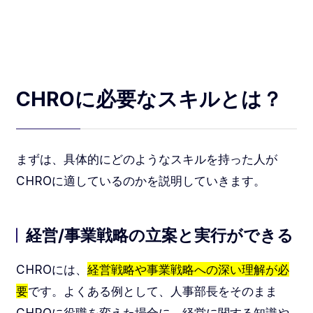
CHROに必要なスキルとは？
まずは、具体的にどのようなスキルを持った人が
CHROに適しているのかを説明していきます。
経営/事業戦略の立案と実行ができる
CHROには、
経営戦略や事業戦略への深い理解が必
要
です。よくある例として、人事部長をそのまま
CHROに役職を変えた場合に、経営に関する知識や