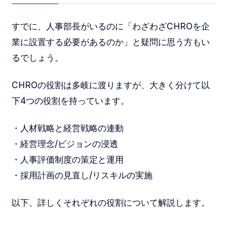
すでに、人事部長がいるのに「わざわざCHROを企
業に設置する必要があるのか」と疑問に思う方もい
るでしょう。
CHROの役割は多岐に渡りますが、大きく分けて以
下4つの役割を持っています。
・人材戦略と経営戦略の連動
・経営理念/ビジョンの浸透
・人事評価制度の策定と運用
・採用計画の見直し/リスキルの実施
以下、詳しくそれぞれの役割について解説します。