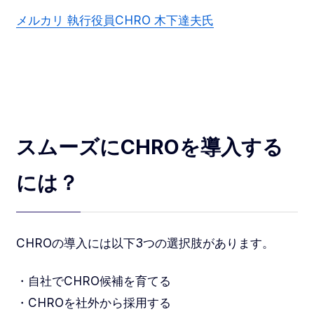
メルカリ 執行役員CHRO 木下達夫氏
スムーズにCHROを導入する
には？
CHROの導入には以下3つの選択肢があります。
・自社でCHRO候補を育てる
・CHROを社外から採用する