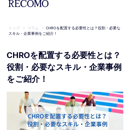
トップ
コラム
CHROを配置する必要性とは？役割・必要な
スキル・企業事例をご紹介！
CHROを配置する必要性とは？
役割・必要なスキル・企業事例
をご紹介！