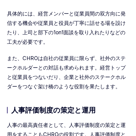
具体的には、経営メンバーと従業員間の双方向に発
信する機会や従業員と役員が丁寧に話せる場を設け
たり、上司と部下の1on1面談を取り入れたりなどの
工夫が必要です。
また、CHROは自社の従業員に限らず、社外のステ
ークホルダーとの対話も求められます。経営トップ
と従業員をつないだり、企業と社外のステークホル
ダーをつなぐ架け橋のような役割を果たします。
人事評価制度の策定と運用
人事の最高責任者として、人事評価制度の策定と運
用をすることもCHROの役割です。人事評価制度と