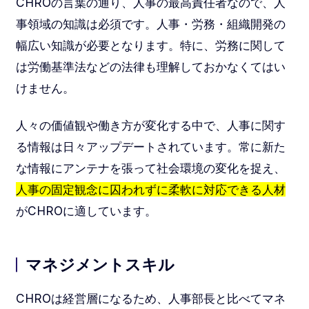
CHROの言葉の通り、人事の最高責任者なので、人
事領域の知識は必須です。人事・労務・組織開発の
幅広い知識が必要となります。特に、労務に関して
は労働基準法などの法律も理解しておかなくてはい
けません。
人々の価値観や働き方が変化する中で、人事に関す
る情報は日々アップデートされています。常に新た
な情報にアンテナを張って社会環境の変化を捉え、
人事の固定観念に囚われずに柔軟に対応できる人材
がCHROに適しています。
マネジメントスキル
CHROは経営層になるため、人事部長と比べてマネ