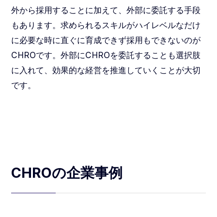
外から採用することに加えて、外部に委託する手段
もあります。求められるスキルがハイレベルなだけ
に必要な時に直ぐに育成できず採用もできないのが
CHROです。外部にCHROを委託することも選択肢
に入れて、効果的な経営を推進していくことが大切
です。
CHROの企業事例