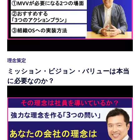
理念策定
ミッション・ビジョン・バリューは本当
に必要なのか？