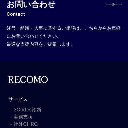
お問い合わせ
Contact
経営・組織・人事に関するご相談は、こちらからお気軽
にお問い合わせください。
最適な支援内容をご提案します。
サービス
3Codes診断
実務支援
社外CHRO