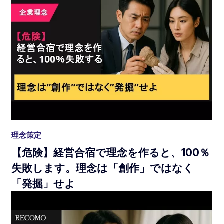
理念策定
【危険】経営合宿で理念を作ると、100％
失敗します。理念は「創作」ではなく
「発掘」せよ