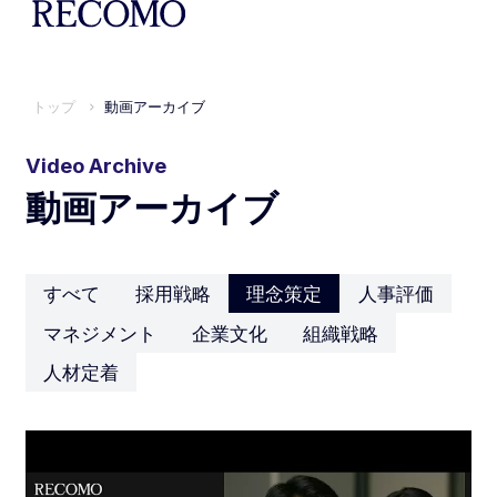
トップ
動画アーカイブ
Video Archive
動画アーカイブ
すべて
採用戦略
理念策定
人事評価
マネジメント
企業文化
組織戦略
人材定着