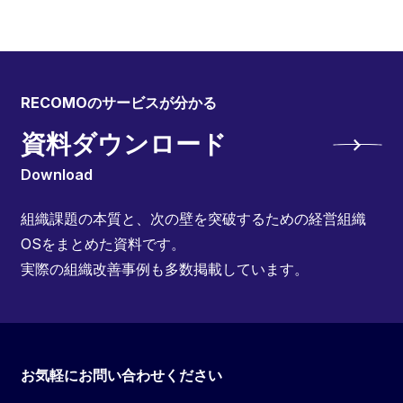
RECOMOのサービスが分かる
資料ダウンロード
Download
組織課題の本質と、次の壁を突破するための経営組織
OSをまとめた資料です。
実際の組織改善事例も多数掲載しています。
お気軽にお問い合わせください