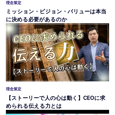
理念策定
ミッション・ビジョン・バリューは本当
に決める必要があるのか
理念策定
【ストーリーで人の心は動く】CEOに求
められる伝える力とは