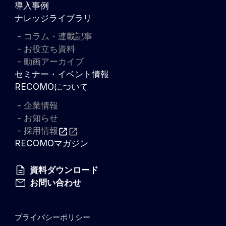
導入事例
ナレッジライブラリ
コラム・連載記事
お役立ち資料
動画アーカイブ
セミナー・イベント情報
RECOMOについて
企業情報
お知らせ
採用情報
RECOMOマガジン
資料ダウンロード
お問い合わせ
プライバシーポリシー