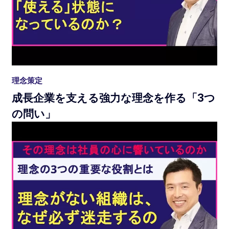
理念策定
成長企業を支える強力な理念を作る「3つ
の問い」